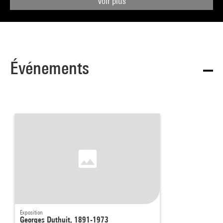
Voir plus
Événements
Exposition
Georges Duthuit, 1891-1973