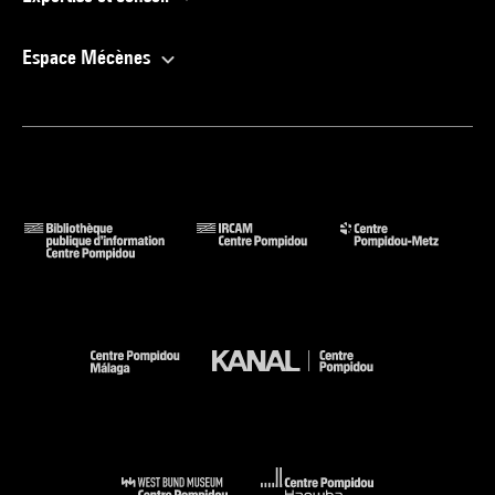
Espace Mécènes