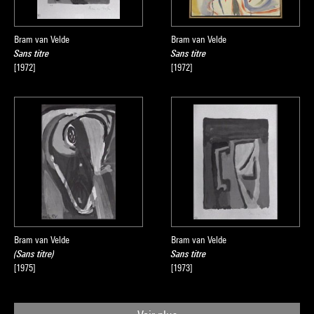
Bram van Velde
Bram van Velde
Sans titre
Sans titre
[1972]
[1972]
Bram van Velde
Bram van Velde
(Sans titre)
Sans titre
[1975]
[1973]