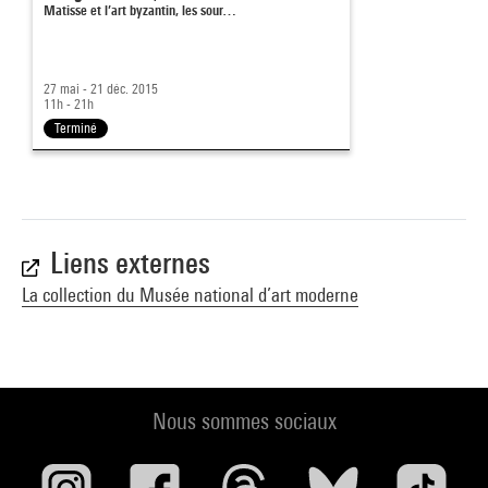
Matisse et l’art byzantin, les sour…
27 mai - 21 déc. 2015
11h - 21h
Terminé
Liens externes
La collection du Musée national d’art moderne
Nous sommes sociaux