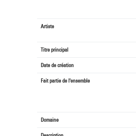
Artiste
Titre principal
Date de création
Fait partie de l'ensemble
Domaine
Description