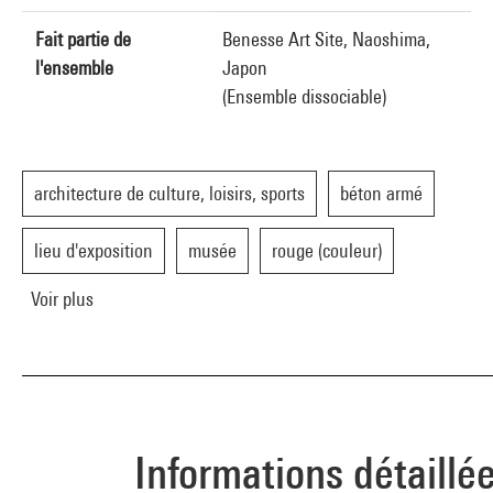
Fait partie de
Benesse Art Site, Naoshima,
l'ensemble
Japon
(Ensemble dissociable)
architecture de culture, loisirs, sports
béton armé
lieu d'exposition
musée
rouge (couleur)
Voir plus
Informations détaillé