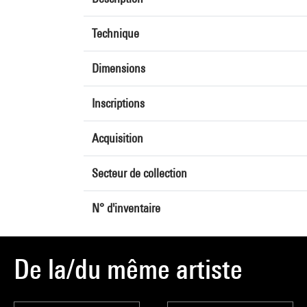
Technique
Dimensions
Inscriptions
Acquisition
Secteur de collection
N° d'inventaire
De la/du même artiste