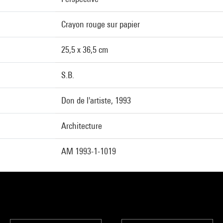
Crayon rouge sur papier
25,5 x 36,5 cm
S.B.
Don de l'artiste, 1993
Architecture
AM 1993-1-1019