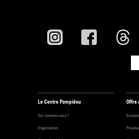
Le Centre Pompidou
Offre
Qui sommes-nous ?
Groupe
Organisation
Privatis