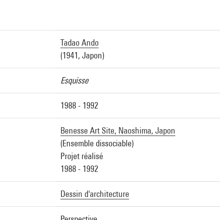
Tadao Ando
(1941, Japon)
Esquisse
1988 - 1992
Benesse Art Site, Naoshima, Japon
(Ensemble dissociable)
Projet réalisé
1988 - 1992
Dessin d'architecture
Perspective