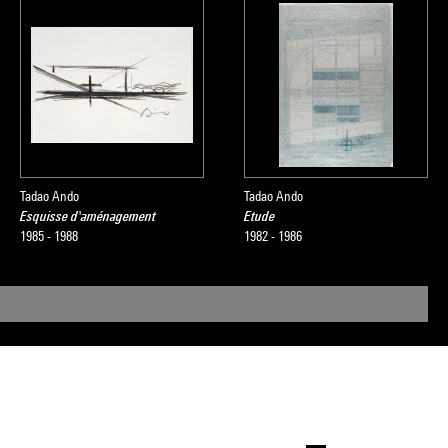
Tadao Ando
Tadao Ando
Esquisse d'aménagement
Etude
1985 - 1988
1982 - 1986