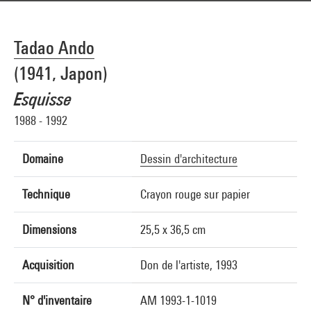
Tadao Ando
(1941, Japon)
Esquisse
1988 - 1992
Domaine
Dessin d'architecture
Technique
Crayon rouge sur papier
Dimensions
25,5 x 36,5 cm
Acquisition
Don de l'artiste, 1993
N° d'inventaire
AM 1993-1-1019