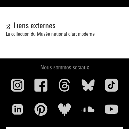
Liens externes
La collection du Musée national d’art moderne
Nous sommes sociaux