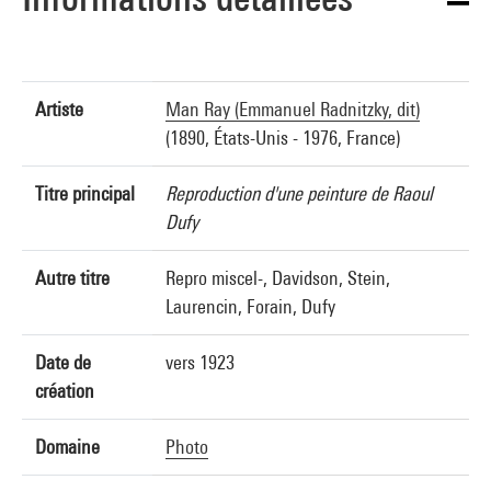
Artiste
Man Ray (Emmanuel Radnitzky, dit)
(1890, États-Unis - 1976, France)
Titre principal
Reproduction d'une peinture de Raoul
Dufy
Autre titre
Repro miscel-, Davidson, Stein,
Laurencin, Forain, Dufy
Date de
vers 1923
création
Domaine
Photo