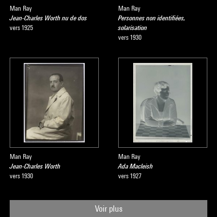
Man Ray
Man Ray
Jean-Charles Worth nu de dos
Personnes non identifiées,
vers 1925
solarisation
vers 1930
Man Ray
Man Ray
Jean-Charles Worth
Ada Macleish
vers 1930
vers 1927
Voir plus