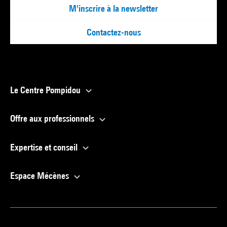
M'inscrire à la newsletter
Contactez-nous
Le Centre Pompidou
Offre aux professionnels
Expertise et conseil
Espace Mécènes