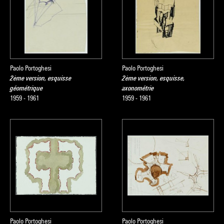
Paolo Portoghesi
Paolo Portoghesi
2ème version, esquisse
2ème version, esquisse,
géométrique
axonométrie
1959 - 1961
1959 - 1961
Paolo Portoghesi
Paolo Portoghesi