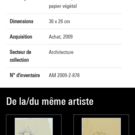
papier végétal
Dimensions
36 x 26 cm
Acquisition
Achat, 2009
Secteur de
Architecture
collection
N° d'inventaire
AM 2009-2-878
De la/du même artiste