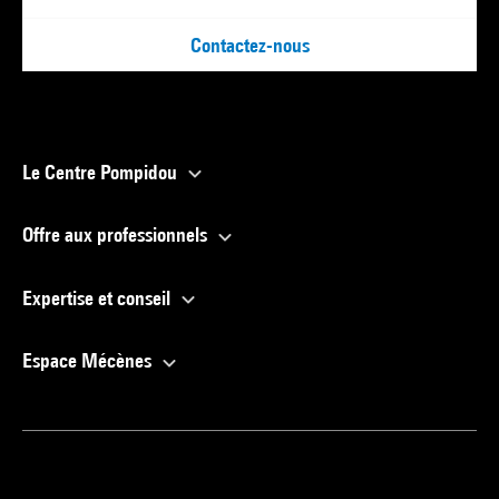
Contactez-nous
Le Centre Pompidou
Offre aux professionnels
Expertise et conseil
Espace Mécènes