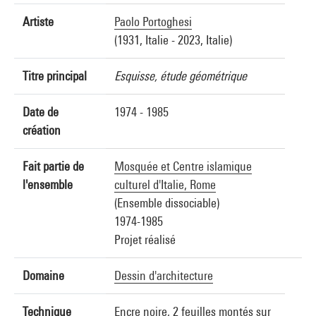
Artiste
Paolo Portoghesi
(1931, Italie - 2023, Italie)
Titre principal
Esquisse, étude géométrique
Date de
1974 - 1985
création
Fait partie de
Mosquée et Centre islamique
l'ensemble
culturel d'Italie, Rome
(Ensemble dissociable)
1974-1985
Projet réalisé
Domaine
Dessin d'architecture
Technique
Encre noire, 2 feuilles montés sur