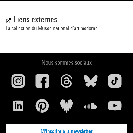
Liens externes
La collection du Musée national d’art moderne
Nous sommes sociaux
M'inscrire à la newsletter