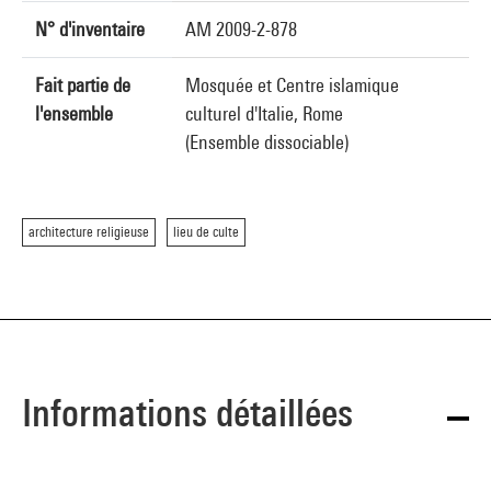
N° d'inventaire
AM 2009-2-878
Fait partie de
Mosquée et Centre islamique
l'ensemble
culturel d'Italie, Rome
(Ensemble dissociable)
architecture religieuse
lieu de culte
Informations détaillées