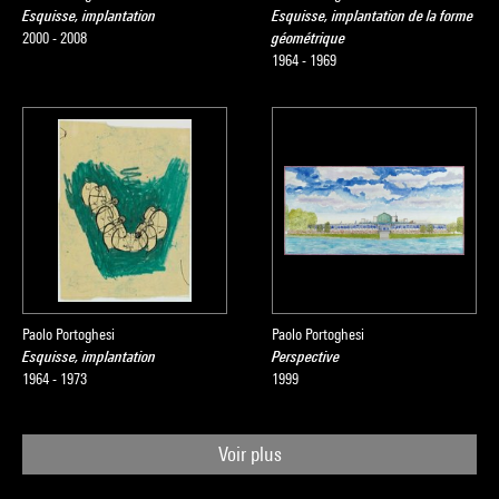
Esquisse, implantation
Esquisse, implantation de la forme
2000 - 2008
géométrique
1964 - 1969
Paolo Portoghesi
Paolo Portoghesi
Esquisse, implantation
Perspective
1964 - 1973
1999
Voir plus