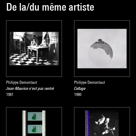
De la/du même artiste
Philippe Demontaut
Philippe Demontaut
Jean-Maurice n'est pas rentré
Collage
1981
1980