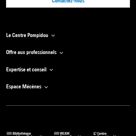
Contactez-nous
Le Centre Pompidou
Offre aux professionnels
Expertise et conseil
Espace Mécènes