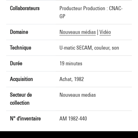
Collaborateurs
Producteur Production : CNAC-
GP
Domaine
Nouveaux médias
|
Vidéo
Technique
U-matic SECAM, couleur, son
Durée
19 minutes
Acquisition
Achat, 1982
Secteur de
Nouveaux medias
collection
N° d'inventaire
AM 1982-440