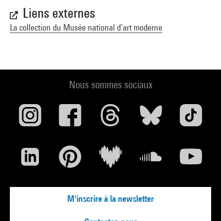
Liens externes
La collection du Musée national d’art moderne
Nous sommes sociaux
M'inscrire à la newsletter