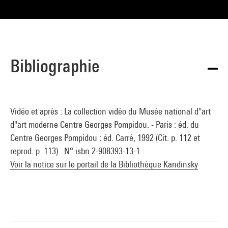
Bibliographie
Vidéo et après : La collection vidéo du Musée national d''art
d''art moderne Centre Georges Pompidou. - Paris : éd. du
Centre Georges Pompidou ; éd. Carré, 1992 (Cit. p. 112 et
reprod. p. 113) . N° isbn 2-908393-13-1
Voir la notice sur le portail de la Bibliothèque Kandinsky