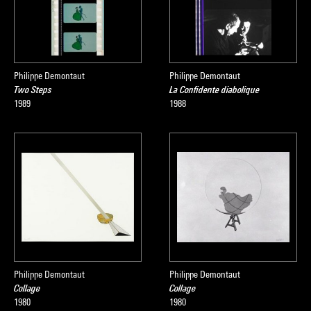
Philippe Demontaut
Philippe Demontaut
Two Steps
La Confidente diabolique
1989
1988
Philippe Demontaut
Philippe Demontaut
Collage
Collage
1980
1980