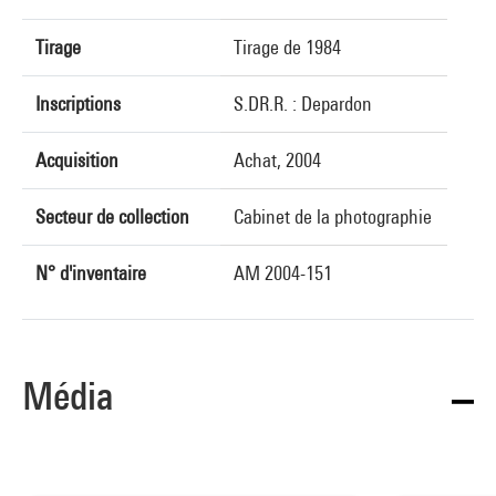
Tirage
Tirage de 1984
Inscriptions
S.DR.R. : Depardon
Acquisition
Achat, 2004
Secteur de collection
Cabinet de la photographie
N° d'inventaire
AM 2004-151
Média