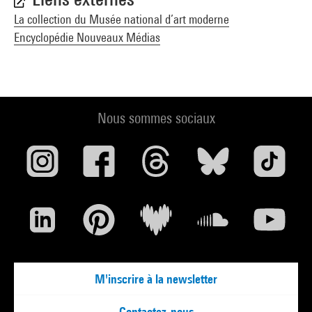
La collection du Musée national d’art moderne
Encyclopédie Nouveaux Médias
Nous sommes sociaux
M'inscrire à la newsletter
Contactez-nous