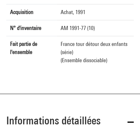
Acquisition
Achat, 1991
N° d'inventaire
AM 1991-77 (10)
Fait partie de
France tour détour deux enfants
l'ensemble
(série)
(Ensemble dissociable)
Informations détaillées