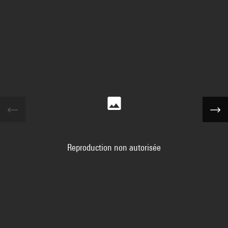
Reproduction non autorisée