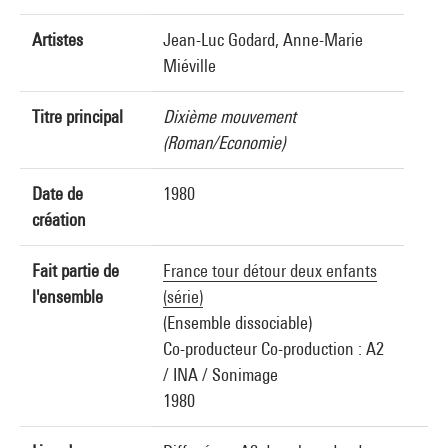
Artistes
Jean-Luc Godard, Anne-Marie
Miéville
Titre principal
Dixième mouvement
(Roman/Economie)
Date de
1980
création
Fait partie de
France tour détour deux enfants
l'ensemble
(série)
(Ensemble dissociable)
Co-producteur Co-production : A2
/ INA / Sonimage
1980