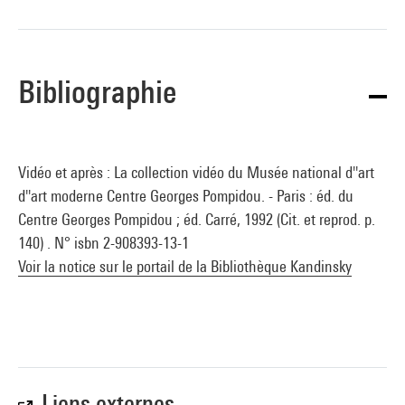
Bibliographie
Vidéo et après : La collection vidéo du Musée national d''art
d''art moderne Centre Georges Pompidou. - Paris : éd. du
Centre Georges Pompidou ; éd. Carré, 1992 (Cit. et reprod. p.
140) . N° isbn 2-908393-13-1
Voir la notice sur le portail de la Bibliothèque Kandinsky
Liens externes