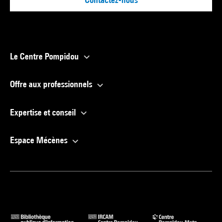
Le Centre Pompidou
Offre aux professionnels
Expertise et conseil
Espace Mécènes