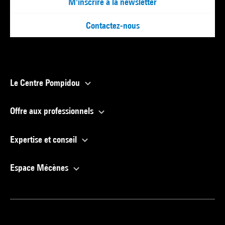
M'inscrire à la newsletter
Contactez-nous
Le Centre Pompidou
Offre aux professionnels
Expertise et conseil
Espace Mécènes