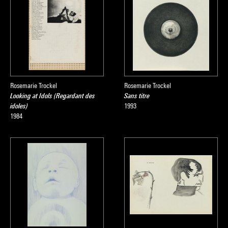
Rosemarie Trockel
Rosemarie Trockel
Looking at Idols (Regardant des
Sans titre
idoles)
1993
1984