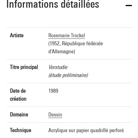
Informations détaillées
Artiste
Rosemarie Trockel
(1952, République fédérale
d'Allemagne)
Titre principal
Vorstudie
(étude préliminaire)
Date de
1989
création
Domaine
Dessin
Technique
Acrylique sur papier quadrillé perforé