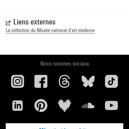
Liens externes
La collection du Musée national d’art moderne
Nous sommes sociaux