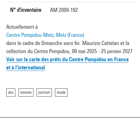
N° d'inventaire
AM 2009-192
Actuellement à
Centre Pompidou-Metz, Metz (France)
dans le cadre de Dimanche sans fin. Maurizio Cattelan et la
collection du Centre Pompidou, 08 mai 2025 - 25 janvier 2027
Voir sur la carte des prêts du Centre Pompidou en France
et à l’international
dos
homme
portrait
étude