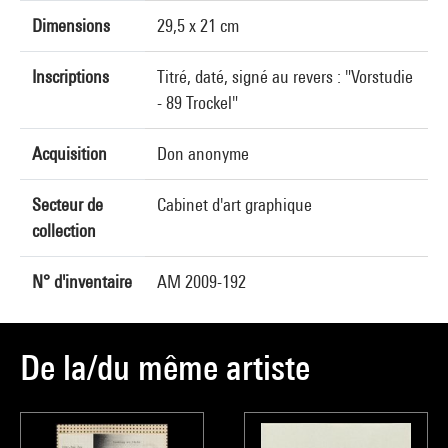
Dimensions
29,5 x 21 cm
Inscriptions
Titré, daté, signé au revers : "Vorstudie
- 89 Trockel"
Acquisition
Don anonyme
Secteur de
Cabinet d'art graphique
collection
N° d'inventaire
AM 2009-192
De la/du même artiste