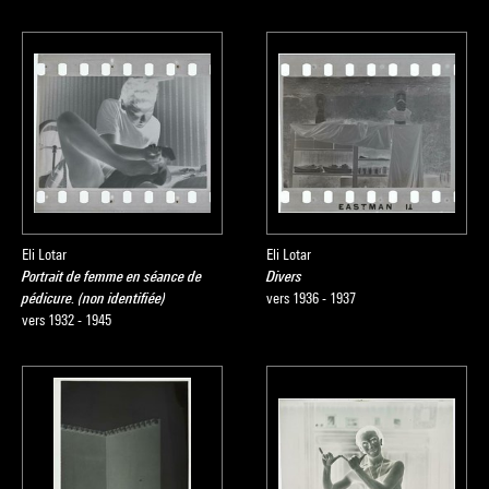
Eli Lotar
Eli Lotar
Portrait de femme en séance de
Divers
pédicure. (non identifiée)
vers 1936 - 1937
vers 1932 - 1945