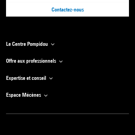
Contactez-nous
Le Centre Pompidou
Offre aux professionnels
Expertise et conseil
Espace Mécènes