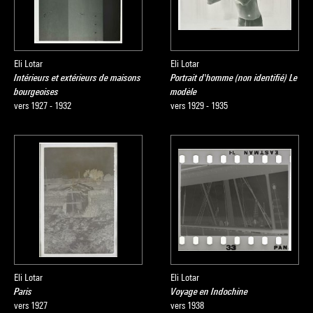
Eli Lotar
Eli Lotar
Intérieurs et extérieurs de maisons
Portrait d'homme (non identifié) Le
bourgeoises
modèle
vers 1927 - 1932
vers 1929 - 1935
Eli Lotar
Eli Lotar
Paris
Voyage en Indochine
vers 1927
vers 1938