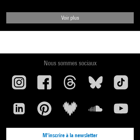
Voir plus
Nous sommes sociaux
M'inscrire à la newsletter