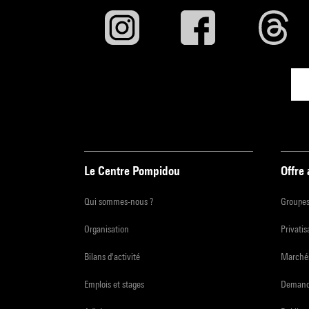
Le Centre Pompidou
Offre
Qui sommes-nous ?
Groupe
Organisation
Privatis
Bilans d'activité
Marchés
Emplois et stages
Demande