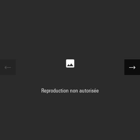
Reproduction non autorisée