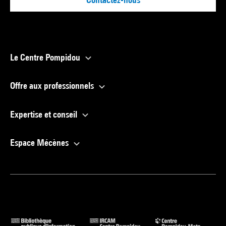
Le Centre Pompidou
Offre aux professionnels
Expertise et conseil
Espace Mécènes