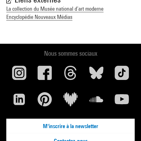
La collection du Musée national d’art moderne
Encyclopédie Nouveaux Médias
Nous sommes sociaux
M'inscrire à la newsletter
Contactez-nous