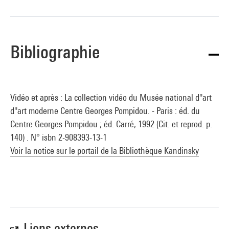
Bibliographie
Vidéo et après : La collection vidéo du Musée national d''art
d''art moderne Centre Georges Pompidou. - Paris : éd. du
Centre Georges Pompidou ; éd. Carré, 1992 (Cit. et reprod. p.
140) . N° isbn 2-908393-13-1
Voir la notice sur le portail de la Bibliothèque Kandinsky
Liens externes