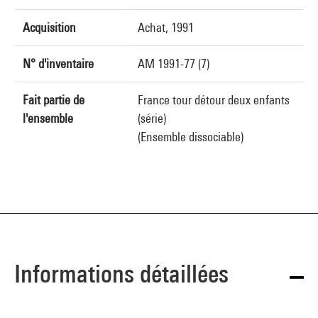
Acquisition
Achat, 1991
N° d'inventaire
AM 1991-77 (7)
Fait partie de
France tour détour deux enfants
l'ensemble
(série)
(Ensemble dissociable)
Informations détaillées