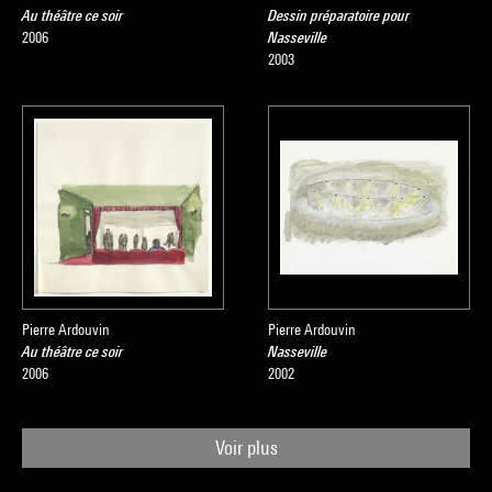
Au théâtre ce soir
Dessin préparatoire pour
2006
Nasseville
2003
Pierre Ardouvin
Pierre Ardouvin
Au théâtre ce soir
Nasseville
2006
2002
Voir plus