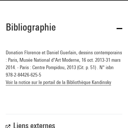
Bibliographie
Donation Florence et Daniel Guerlain, dessins contemporains
: Paris, Musée National d''Art Moderne, 16 oct. 2013-31 mars
2014. - Paris : Centre Pompidou, 2013 (Cit. p. 51) . N° isbn
978-2-84426-625-5
Voir la notice sur le portail de la Bibliothèque Kandinsky
Liens externes