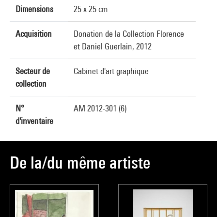
Dimensions
25 x 25 cm
Acquisition
Donation de la Collection Florence
et Daniel Guerlain, 2012
Secteur de
Cabinet d'art graphique
collection
N°
AM 2012-301 (6)
d'inventaire
De la/du même artiste