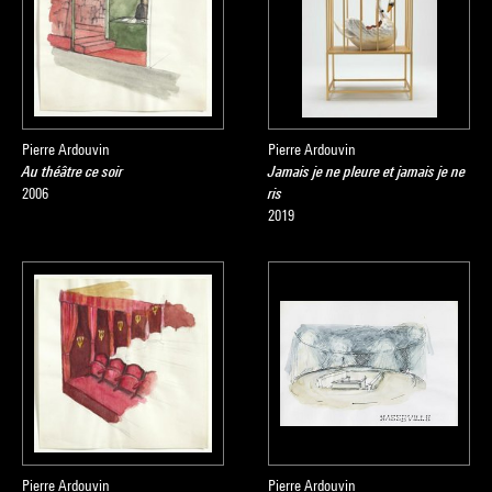
Pierre Ardouvin
Pierre Ardouvin
Au théâtre ce soir
Jamais je ne pleure et jamais je ne
2006
ris
2019
Pierre Ardouvin
Pierre Ardouvin