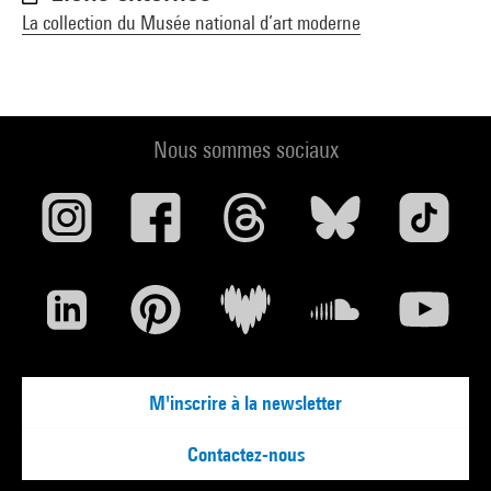
La collection du Musée national d’art moderne
Nous sommes sociaux
M'inscrire à la newsletter
Contactez-nous