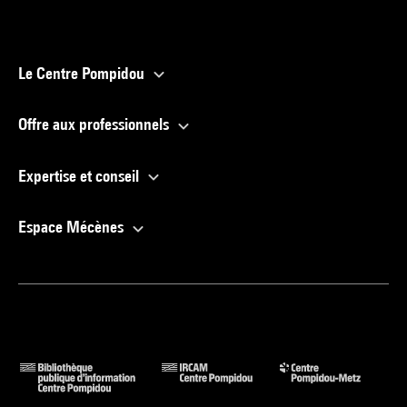
Le Centre Pompidou
Offre aux professionnels
Expertise et conseil
Espace Mécènes