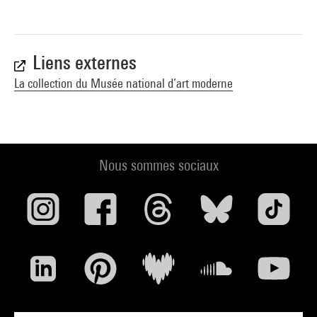
Liens externes
La collection du Musée national d’art moderne
Nous sommes sociaux