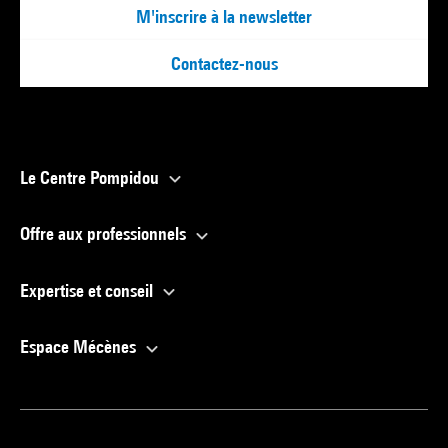
M'inscrire à la newsletter
Contactez-nous
Le Centre Pompidou
Offre aux professionnels
Expertise et conseil
Espace Mécènes