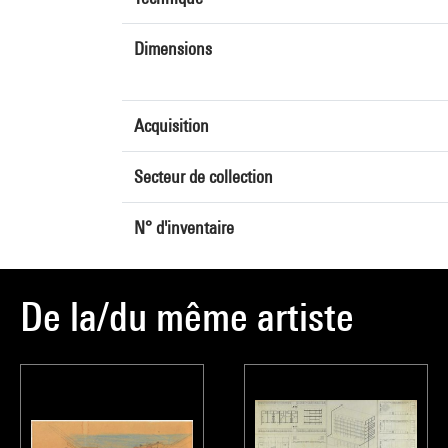
Dimensions
Acquisition
Secteur de collection
N° d'inventaire
De la/du même artiste