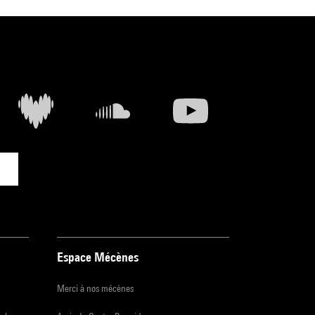
Espace Mécènes
Merci à nos mécènes