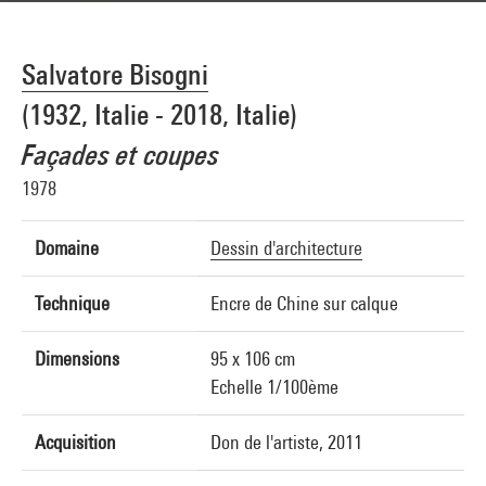
Salvatore Bisogni
(1932, Italie - 2018, Italie)
Façades et coupes
1978
Domaine
Dessin d'architecture
Technique
Encre de Chine sur calque
Dimensions
95 x 106 cm
Echelle 1/100ème
Acquisition
Don de l'artiste, 2011