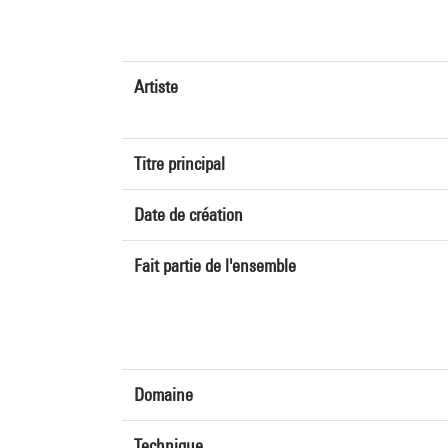
Artiste
Titre principal
Date de création
Fait partie de l'ensemble
Domaine
Technique