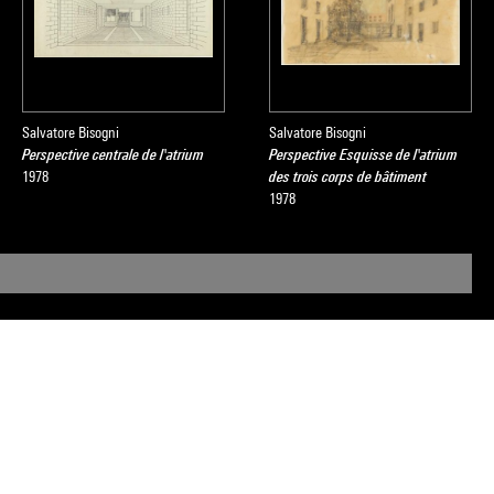
Salvatore Bisogni
Salvatore Bisogni
Perspective centrale de l'atrium
Perspective Esquisse de l'atrium
1978
des trois corps de bâtiment
1978