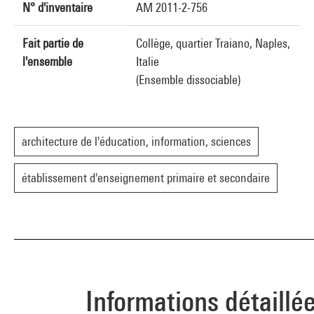
N° d'inventaire
AM 2011-2-756
Fait partie de
Collège, quartier Traiano, Naples,
l'ensemble
Italie
(Ensemble dissociable)
architecture de l'éducation, information, sciences
établissement d'enseignement primaire et secondaire
Informations détaillé