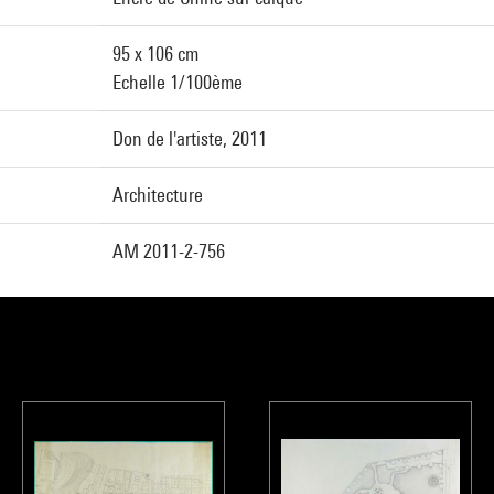
95 x 106 cm
Echelle 1/100ème
Don de l'artiste, 2011
Architecture
AM 2011-2-756