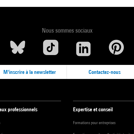
Nous sommes sociaux
M'inscrire à la newsletter
Contactez-nous
 aux professionnels
Expertise et conseil
s
Formations pour entreprises