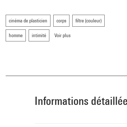
cinéma de plasticien
corps
filtre (couleur)
homme
intimité
Voir plus
Informations détaillé