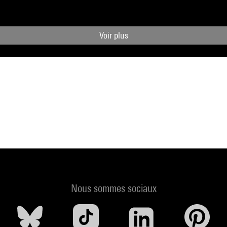
Voir plus
Nous sommes sociaux