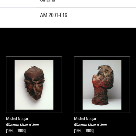
AM 2001-F16
Michel Nedjar
Michel Nedjar
Masque Chair d'âme
Masque Chair d'âme
[1980 - 1983]
[1980 - 1983]