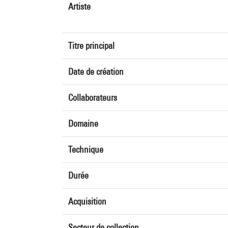
Artiste
Titre principal
Date de création
Collaborateurs
Domaine
Technique
Durée
Acquisition
Secteur de collection