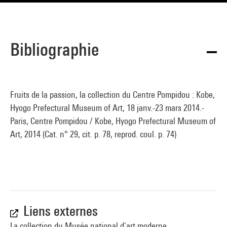
Bibliographie
Fruits de la passion, la collection du Centre Pompidou : Kobe,
Hyogo Prefectural Museum of Art, 18 janv.-23 mars 2014.-
Paris, Centre Pompidou / Kobe, Hyogo Prefectural Museum of
Art, 2014 (Cat. n° 29, cit. p. 78, reprod. coul. p. 74)
Liens externes
La collection du Musée national d’art moderne