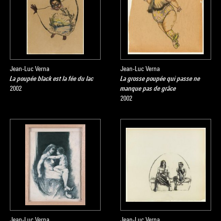
Jean-Luc Verna
Jean-Luc Verna
La poupée black est la fée du lac
La grosse poupée qui passe ne
2002
manque pas de grâce
2002
Jean-Luc Verna
Jean-Luc Verna