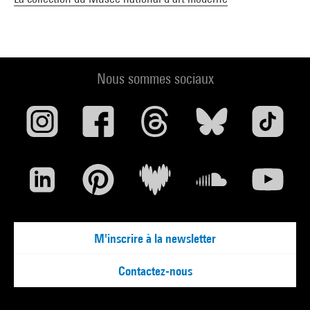
Nous sommes sociaux
M'inscrire à la newsletter
Contactez-nous