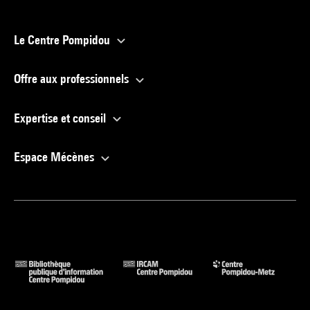
Le Centre Pompidou
Offre aux professionnels
Expertise et conseil
Espace Mécènes