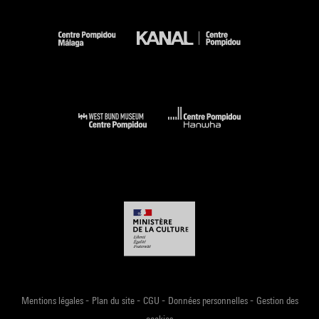
-
-
-
-
Mentions légales
Plan du site
CGU
Données personnelles
Gestion des