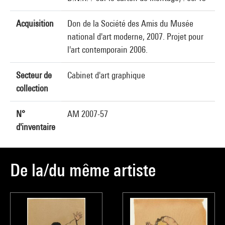
Acquisition
Don de la Société des Amis du Musée
national d'art moderne, 2007. Projet pour
l'art contemporain 2006.
Secteur de
Cabinet d'art graphique
collection
N°
AM 2007-57
d'inventaire
De la/du même artiste