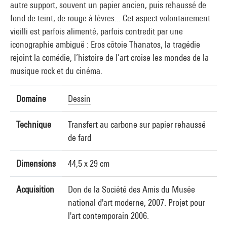
autre support, souvent un papier ancien, puis rehaussé de
fond de teint, de rouge à lèvres... Cet aspect volontairement
vieilli est parfois alimenté, parfois contredit par une
iconographie ambiguë : Eros côtoie Thanatos, la tragédie
rejoint la comédie, l’histoire de l’art croise les mondes de la
musique rock et du cinéma.
Domaine
Dessin
Technique
Transfert au carbone sur papier rehaussé
de fard
Dimensions
44,5 x 29 cm
Acquisition
Don de la Société des Amis du Musée
national d'art moderne, 2007. Projet pour
l'art contemporain 2006.