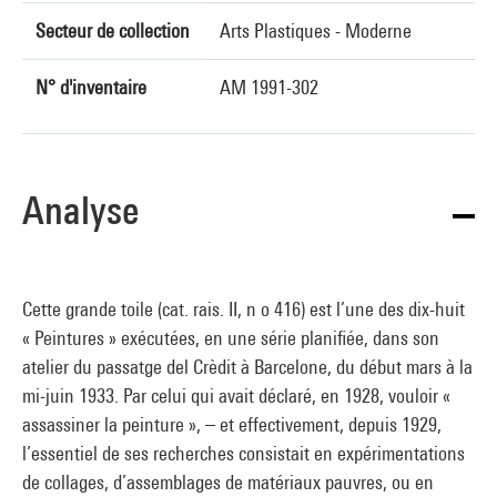
Secteur de collection
Arts Plastiques - Moderne
N° d'inventaire
AM 1991-302
Analyse
Cette grande toile (cat. rais. II, n o 416) est l’une des dix-huit
« Peintures » exécutées, en une série planifiée, dans son
atelier du passatge del Crèdit à Barcelone, du début mars à la
mi-juin 1933. Par celui qui avait déclaré, en 1928, vouloir «
assassiner la peinture », – et effectivement, depuis 1929,
l’essentiel de ses recherches consistait en expérimentations
de collages, d’assemblages de matériaux pauvres, ou en