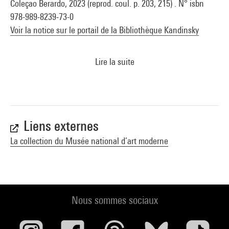
Coleçao Berardo, 2023 (reprod. coul. p. 203, 215) . N° isbn
978-989-8239-73-0
Voir la notice sur le portail de la Bibliothèque Kandinsky
Lire la suite
Liens externes
La collection du Musée national d’art moderne
Nous sommes sociaux