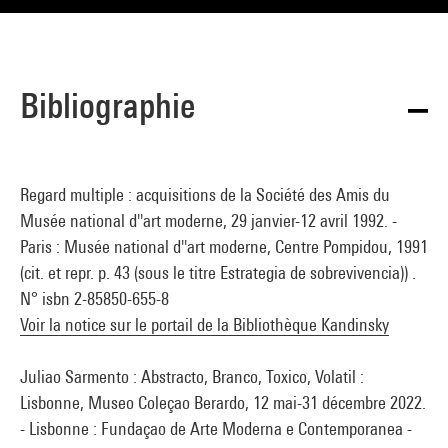
Bibliographie
Regard multiple : acquisitions de la Société des Amis du
Musée national d''art moderne, 29 janvier-12 avril 1992. -
Paris : Musée national d''art moderne, Centre Pompidou, 1991
(cit. et repr. p. 43 (sous le titre Estrategia de sobrevivencia)) .
N° isbn 2-85850-655-8
Voir la notice sur le portail de la Bibliothèque Kandinsky
Juliao Sarmento : Abstracto, Branco, Toxico, Volatil :
Lisbonne, Museo Coleçao Berardo, 12 mai-31 décembre 2022.
- Lisbonne : Fundaçao de Arte Moderna e Contemporanea -