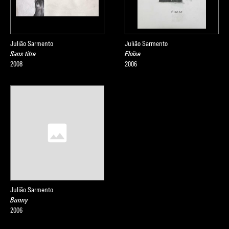
Julião Sarmento
Julião Sarmento
Sans titre
Eloïse
2008
2006
Julião Sarmento
Bunny
2006