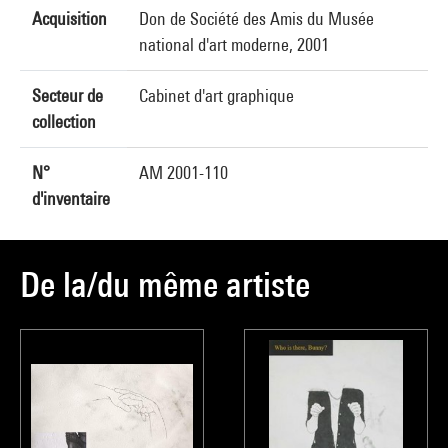
Acquisition
Don de Société des Amis du Musée
national d'art moderne, 2001
Secteur de
Cabinet d'art graphique
collection
N°
AM 2001-110
d'inventaire
De la/du même artiste