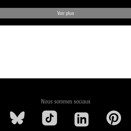
Voir plus
Nous sommes sociaux