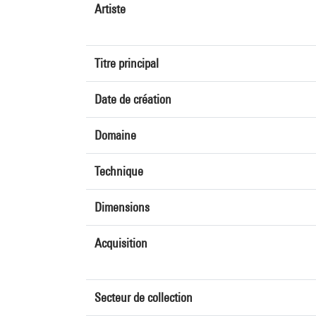
Artiste
Titre principal
Date de création
Domaine
Technique
Dimensions
Acquisition
Secteur de collection