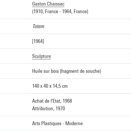
Gaston Chaissac
(1910, France - 1964, France)
Totem
[1964]
Sculpture
Huile sur bois (fragment de souche)
140 x 40 x 14,5 cm
Achat de l'Etat, 1968
Attribution, 1970
Arts Plastiques - Moderne