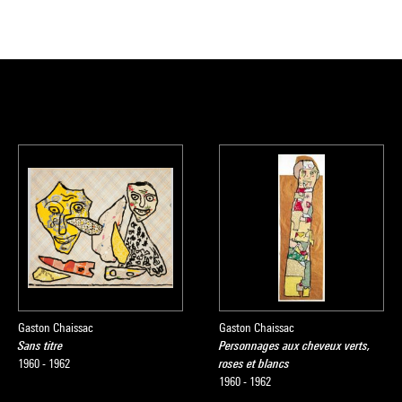
Gaston Chaissac
Gaston Chaissac
Sans titre
Personnages aux cheveux verts,
1960 - 1962
roses et blancs
1960 - 1962