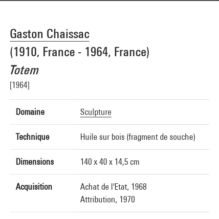
Gaston Chaissac
(1910, France - 1964, France)
Totem
[1964]
Domaine
Sculpture
Technique
Huile sur bois (fragment de souche)
Dimensions
140 x 40 x 14,5 cm
Acquisition
Achat de l'Etat, 1968
Attribution, 1970