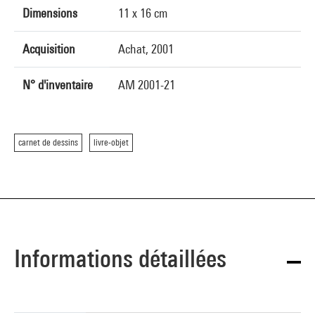
Dimensions
11 x 16 cm
Acquisition
Achat, 2001
N° d'inventaire
AM 2001-21
carnet de dessins
livre-objet
Informations détaillées