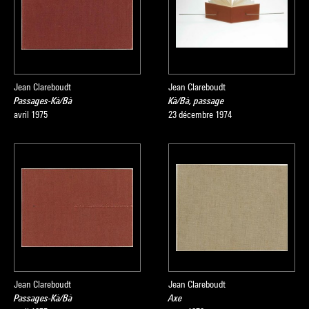
Jean Clareboudt
Jean Clareboudt
Passages-Kà/Bà
Kà/Bà, passage
avril 1975
23 décembre 1974
Jean Clareboudt
Jean Clareboudt
Passages-Kà/Bà
Axe