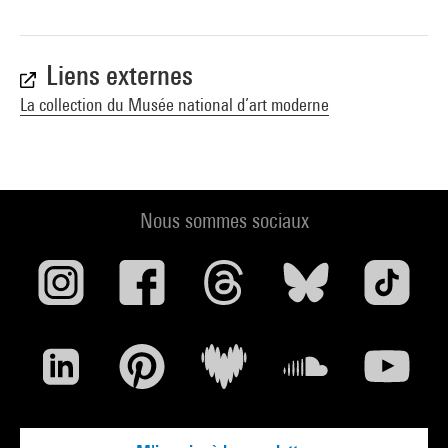
Liens externes
La collection du Musée national d’art moderne
Nous sommes sociaux