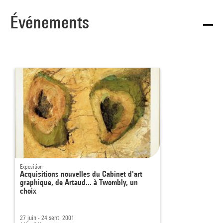
Événements
Exposition
Acquisitions nouvelles du Cabinet d'art
graphique, de Artaud... à Twombly, un
choix
27 juin - 24 sept. 2001