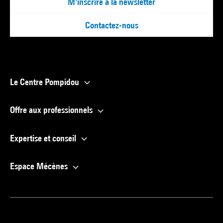
M'inscrire à la newsletter
Contactez-nous
Le Centre Pompidou
Offre aux professionnels
Expertise et conseil
Espace Mécènes