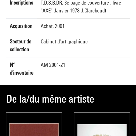
Inscriptions
T.D.S.B.DR. 3e page de couverture : livre
"AXE" Janvier 1978 J.Clareboudt
Acquisition
Achat, 2001
Secteur de
Cabinet d'art graphique
collection
N°
AM 2001-21
d'inventaire
De la/du même artiste