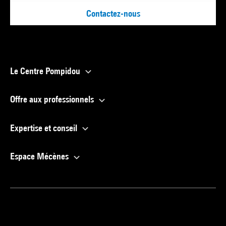
Contactez-nous
Le Centre Pompidou
Offre aux professionnels
Expertise et conseil
Espace Mécènes