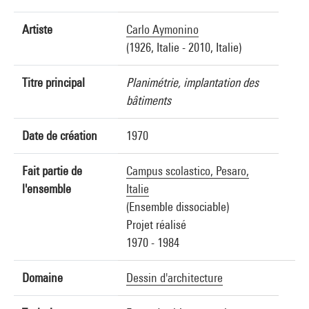
Artiste
Carlo Aymonino
(1926, Italie - 2010, Italie)
Titre principal
Planimétrie, implantation des
bâtiments
Date de création
1970
Fait partie de
Campus scolastico, Pesaro,
l'ensemble
Italie
(Ensemble dissociable)
Projet réalisé
1970 - 1984
Domaine
Dessin d'architecture