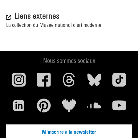
Liens externes
La collection du Musée national d’art moderne
Nous sommes sociaux
M'inscrire à la newsletter