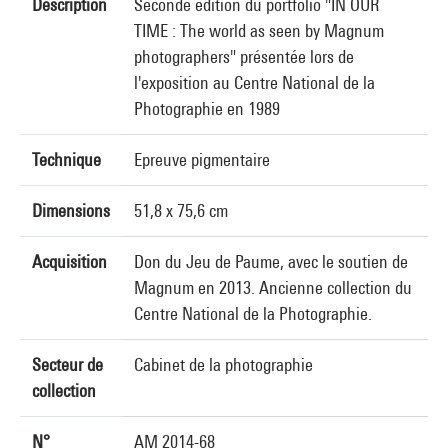
Description
Seconde édition du portfolio "IN OUR
TIME : The world as seen by Magnum
photographers" présentée lors de
l'exposition au Centre National de la
Photographie en 1989
Technique
Epreuve pigmentaire
Dimensions
51,8 x 75,6 cm
Acquisition
Don du Jeu de Paume, avec le soutien de
Magnum en 2013. Ancienne collection du
Centre National de la Photographie.
Secteur de
Cabinet de la photographie
collection
N°
AM 2014-68