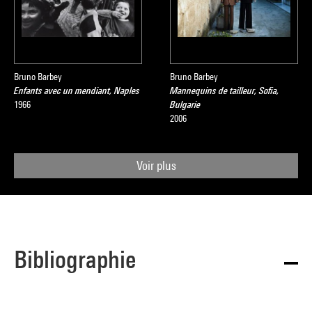
Bruno Barbey
Bruno Barbey
Enfants avec un mendiant, Naples
Mannequins de tailleur, Sofia,
1966
Bulgarie
2006
Voir plus
Bibliographie