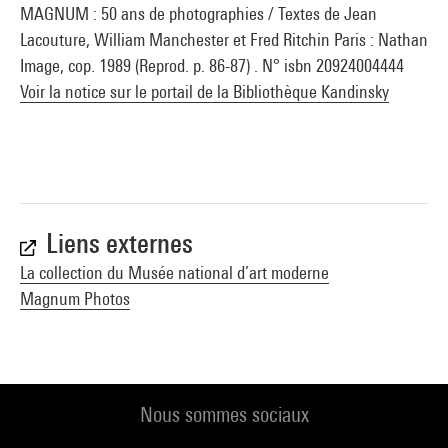
MAGNUM : 50 ans de photographies / Textes de Jean
Lacouture, William Manchester et Fred Ritchin Paris : Nathan
Image, cop. 1989 (Reprod. p. 86-87) . N° isbn 20924004444
Voir la notice sur le portail de la Bibliothèque Kandinsky
Liens externes
La collection du Musée national d’art moderne
Magnum Photos
Nous sommes sociaux