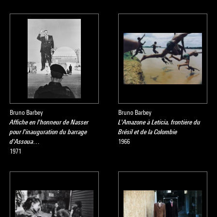
Bruno Barbey
Bruno Barbey
Affiche en l'honneur de Nasser
L'Amazone à Leticia, frontière du
pour l'inauguration du barrage
Brésil et de la Colombie
d'Assoua…
1966
1971