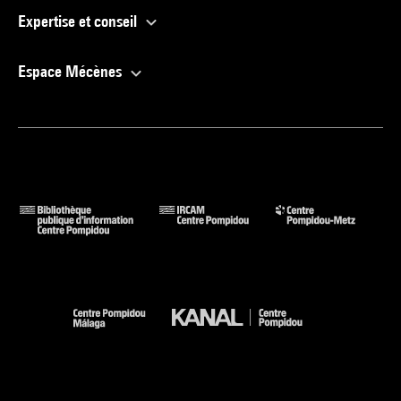
Expertise et conseil
Espace Mécènes