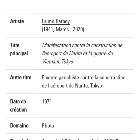
Artiste
Bruno Barbey
(1941, Maroc - 2020)
Titre
Manifestation contre la construction de
principal
l'aéroport de Narita et la guerre du
Vietnam, Tokyo
Autre titre
Emeute gauchiste contre la construction
de l'aéroport de Narita, Tokyo
Date de
1971
création
Domaine
Photo