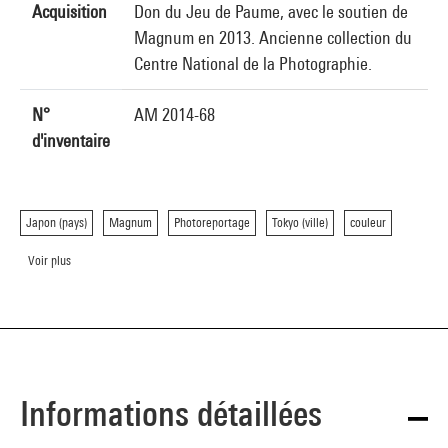
Acquisition
Don du Jeu de Paume, avec le soutien de
Magnum en 2013. Ancienne collection du
Centre National de la Photographie.
N°
AM 2014-68
d'inventaire
Japon (pays)
Magnum
Photoreportage
Tokyo (ville)
couleur
Voir plus
Informations détaillées