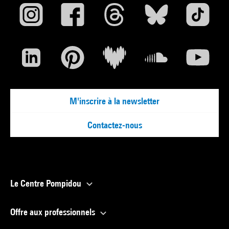
M'inscrire à la newsletter
Contactez-nous
Le Centre Pompidou
Offre aux professionnels