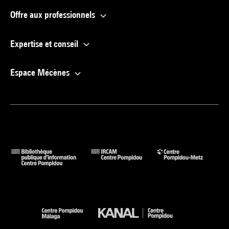
Offre aux professionnels
Expertise et conseil
Espace Mécènes