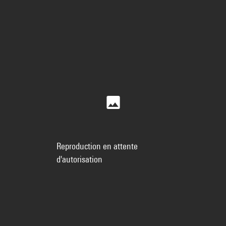
Reproduction en attente
d'autorisation