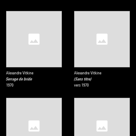
Alexandre Vitkine
Alexandre Vitkine
Serrage de bride
(Sans titre)
1970
vers 1970