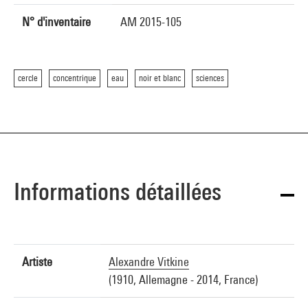
N° d'inventaire
AM 2015-105
cercle
concentrique
eau
noir et blanc
sciences
Informations détaillées
Artiste
Alexandre Vitkine
(1910, Allemagne - 2014, France)