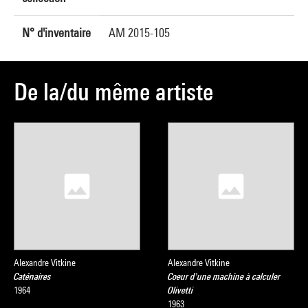
N° d'inventaire
AM 2015-105
De la/du même artiste
Alexandre Vitkine
Alexandre Vitkine
Caténaires
Coeur d'une machine à calculer
1964
Olivetti
1963