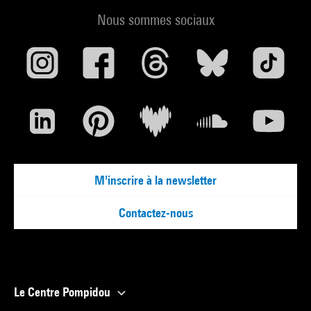
Nous sommes sociaux
M'inscrire à la newsletter
Contactez-nous
Le Centre Pompidou