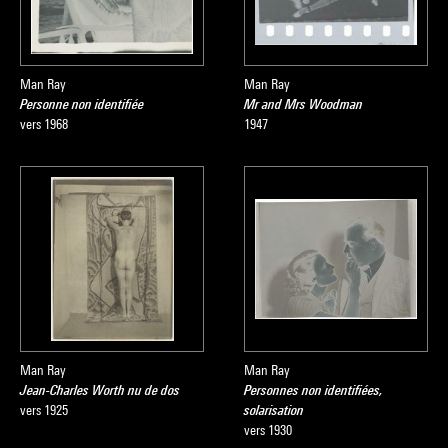
Man Ray
Man Ray
Personne non identifiée
Mr and Mrs Woodman
vers 1968
1947
Man Ray
Man Ray
Jean-Charles Worth nu de dos
Personnes non identifiées,
vers 1925
solarisation
vers 1930