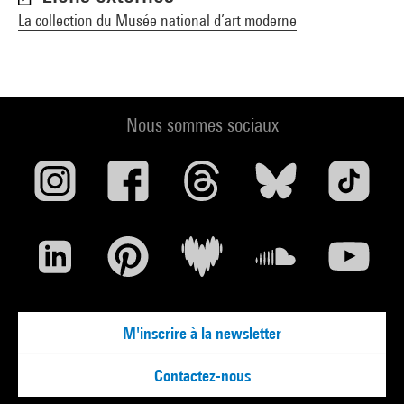
La collection du Musée national d’art moderne
Nous sommes sociaux
M'inscrire à la newsletter
Contactez-nous