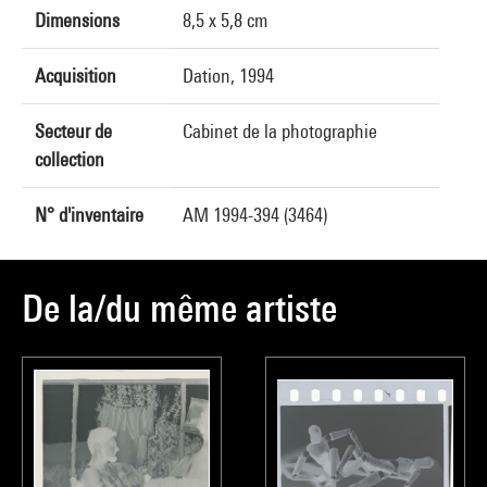
Dimensions
8,5 x 5,8 cm
Acquisition
Dation, 1994
Secteur de
Cabinet de la photographie
collection
N° d'inventaire
AM 1994-394 (3464)
De la/du même artiste