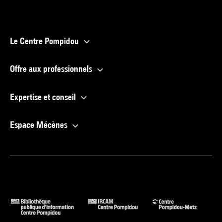
Le Centre Pompidou
Offre aux professionnels
Expertise et conseil
Espace Mécènes