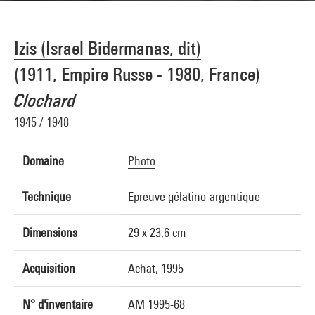
Izis (Israel Bidermanas, dit)
(1911, Empire Russe - 1980, France)
Clochard
1945 / 1948
Domaine
Photo
Technique
Epreuve gélatino-argentique
Dimensions
29 x 23,6 cm
Acquisition
Achat, 1995
N° d'inventaire
AM 1995-68