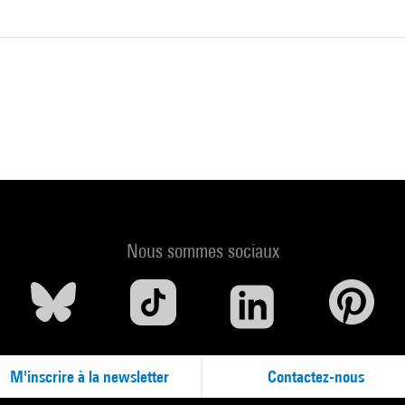
Nous sommes sociaux
M'inscrire à la newsletter
Contactez-nous