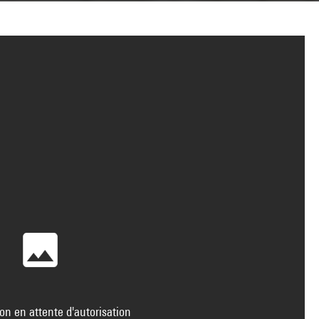
on en attente d'autorisation