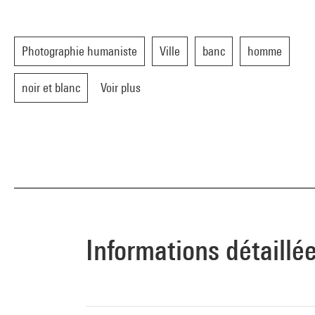
Photographie humaniste
Ville
banc
homme
noir et blanc
Voir plus
Informations détaillé