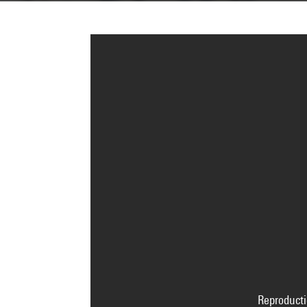
Reproducti