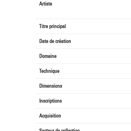
Artiste
Titre principal
Date de création
Domaine
Technique
Dimensions
Inscriptions
Acquisition
Secteur de collection