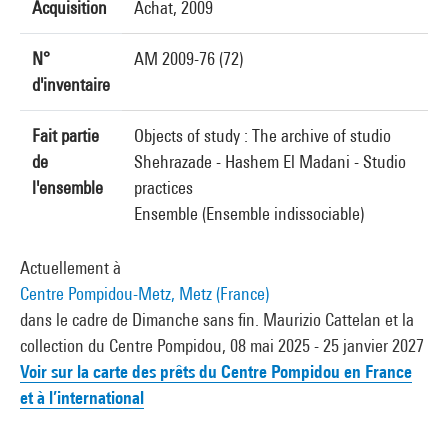
Acquisition
Achat, 2009
N°
AM 2009-76 (72)
d'inventaire
Fait partie
Objects of study : The archive of studio
de
Shehrazade - Hashem El Madani - Studio
l'ensemble
practices
Ensemble (Ensemble indissociable)
Actuellement à
Centre Pompidou-Metz, Metz (France)
dans le cadre de Dimanche sans fin. Maurizio Cattelan et la
collection du Centre Pompidou, 08 mai 2025 - 25 janvier 2027
Voir sur la carte des prêts du Centre Pompidou en France
et à l’international