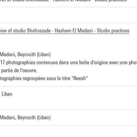
chive of studio Shehrazade - Hashem El Madani - Studio practices
Madani, Beyrouth (Liban)
17 photographies contenues dans une boîte d'origine avec une phot
partie de l'oeuvre.
tographies regroupées sous le titre "Reesh"
 Liban
Madani, Beyrouth (Liban)