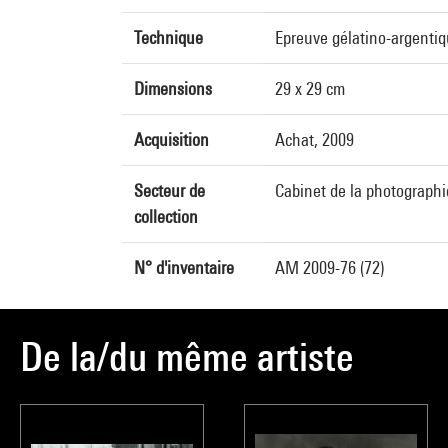
Technique
Epreuve gélatino-argenti
Dimensions
29 x 29 cm
Acquisition
Achat, 2009
Secteur de
Cabinet de la photographi
collection
N° d'inventaire
AM 2009-76 (72)
De la/du même artiste