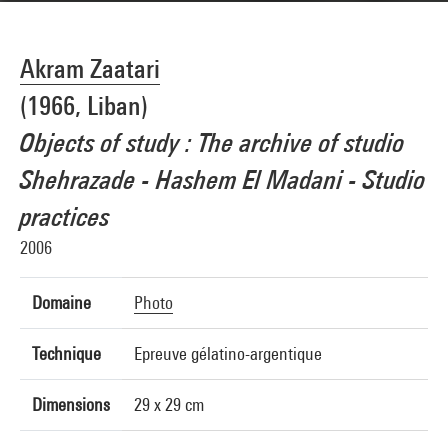
Akram Zaatari
(1966, Liban)
Objects of study : The archive of studio
Shehrazade - Hashem El Madani - Studio
practices
2006
Domaine
Photo
Technique
Epreuve gélatino-argentique
Dimensions
29 x 29 cm