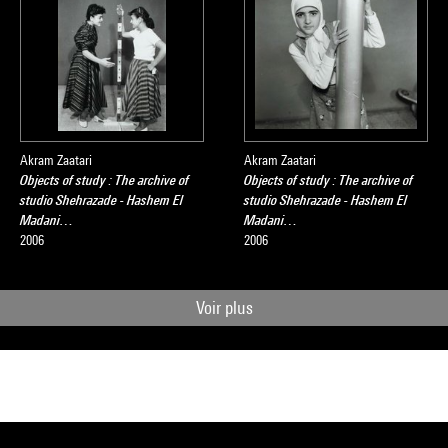
Akram Zaatari
Akram Zaatari
Objects of study : The archive of
Objects of study : The archive of
studio Shehrazade - Hashem El
studio Shehrazade - Hashem El
Madani…
Madani…
2006
2006
Voir plus