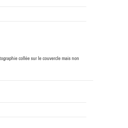
ographie collée sur le couvercle mais non