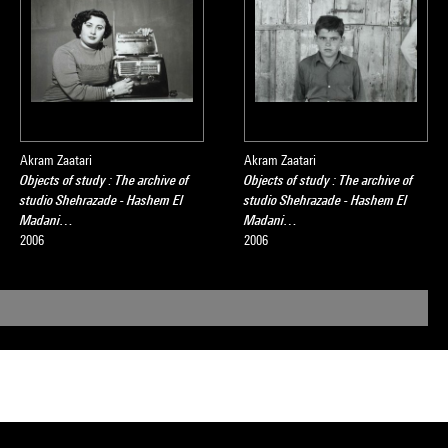
Akram Zaatari
Akram Zaatari
Objects of study : The archive of
Objects of study : The archive of
studio Shehrazade - Hashem El
studio Shehrazade - Hashem El
Madani…
Madani…
2006
2006