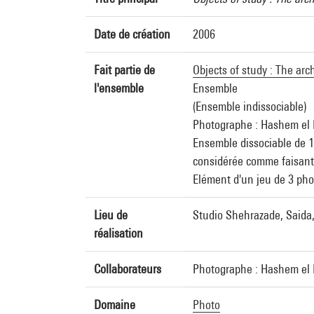
Date de création
2006
Fait partie de
Objects of study : The ar
l'ensemble
Ensemble
(Ensemble indissociable)
Photographe : Hashem el 
Ensemble dissociable de 1
considérée comme faisant 
Elément d'un jeu de 3 pho
Lieu de
Studio Shehrazade, Saida,
réalisation
Collaborateurs
Photographe : Hashem el 
Domaine
Photo