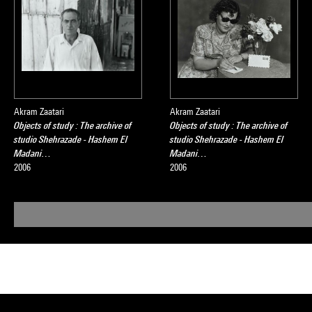
Akram Zaatari
Akram Zaatari
Objects of study : The archive of
Objects of study : The archive of
studio Shehrazade - Hashem El
studio Shehrazade - Hashem El
Madani…
Madani…
2006
2006