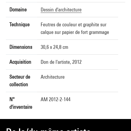
Domaine
Dessin d'architecture
Technique
Feutres de couleur et graphite sur
calque sur papier de fort grammage
Dimensions
30,6 x 24,8 cm
Acquisition
Don de l'artiste, 2012
Secteur de
Architecture
collection
N°
AM 2012-2-144
d'inventaire