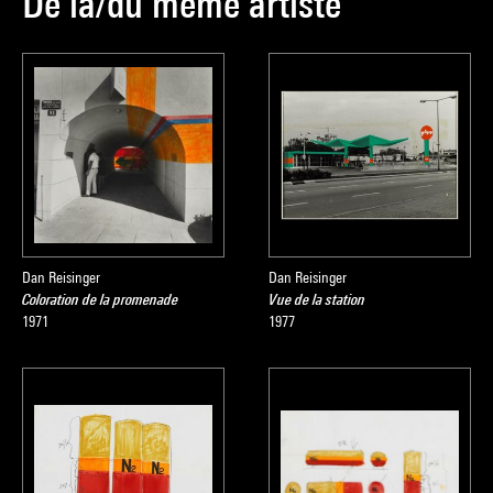
De la/du même artiste
Dan Reisinger
Dan Reisinger
Coloration de la promenade
Vue de la station
1971
1977