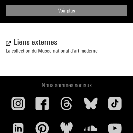
Voir plus
Liens externes
La collection du Musée national d’art moderne
Nous sommes sociaux