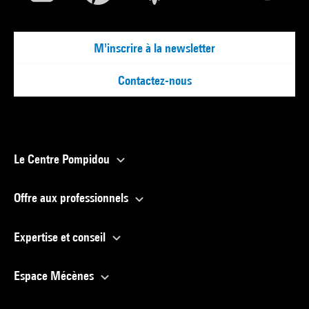
M'inscrire à la newsletter
Contactez-nous
Le Centre Pompidou
Offre aux professionnels
Expertise et conseil
Espace Mécènes