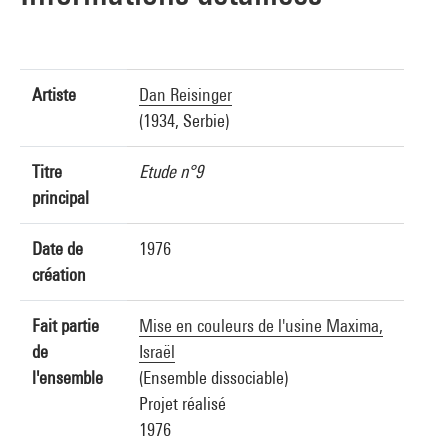
Artiste
Dan Reisinger
(1934, Serbie)
Titre
Etude n°9
principal
Date de
1976
création
Fait partie
Mise en couleurs de l'usine Maxima,
de
Israël
l'ensemble
(Ensemble dissociable)
Projet réalisé
1976