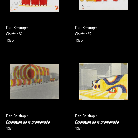
Dan Reisinger
Dan Reisinger
Etude n°6
Etude n°5
1976
1976
Dan Reisinger
Dan Reisinger
Coloration de la promenade
Coloration de la promenade
1971
1971