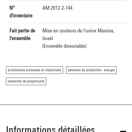
N°
AM 2012-2-144
d'inventaire
Fait partie de
Mise en couleurs de l'usine Maxima,
l'ensemble
Israël
(Ensemble dissociable)
architecture artisanale et industrielle
bâtiment de production : énergie
recherche de polychromie
Informations détaillées