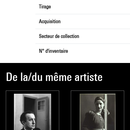
Tirage
Acquisition
Secteur de collection
N° d'inventaire
De la/du même artiste