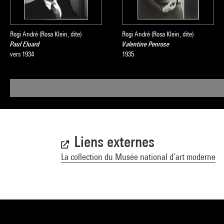
Rogi André (Rosa Klein, dite)
Rogi André (Rosa Klein, dite)
Paul Eluard
Valentine Penrose
vers 1934
1935
Liens externes
La collection du Musée national d’art moderne