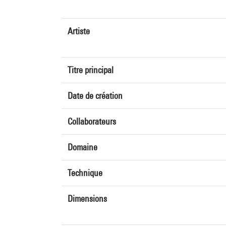
Artiste
Titre principal
Date de création
Collaborateurs
Domaine
Technique
Dimensions