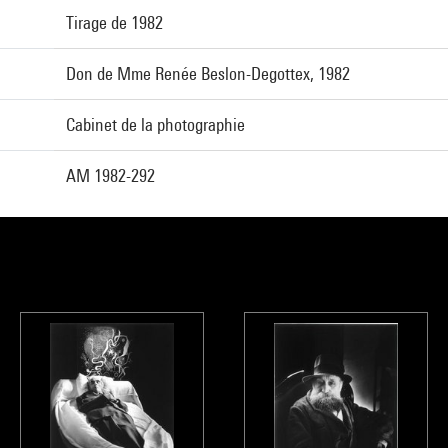
Tirage de 1982
Don de Mme Renée Beslon-Degottex, 1982
Cabinet de la photographie
AM 1982-292