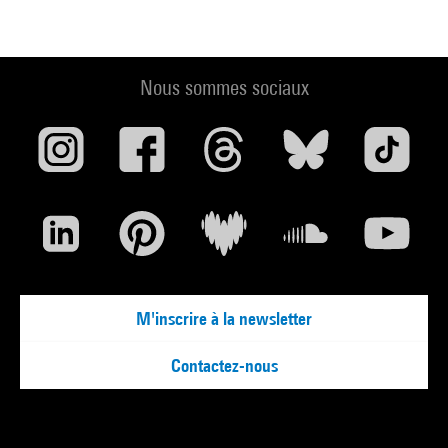
Nous sommes sociaux
M'inscrire à la newsletter
Contactez-nous