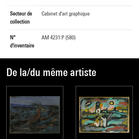
Secteur de
Cabinet d'art graphique
collection
N°
AM 4231 P (580)
d'inventaire
De la/du même artiste