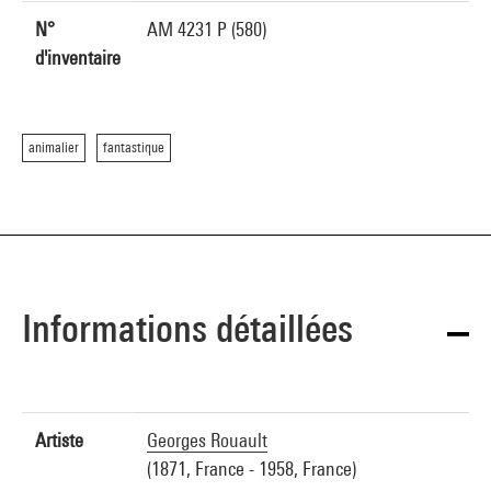
N°
AM 4231 P (580)
d'inventaire
animalier
fantastique
Informations détaillées
Artiste
Georges Rouault
(1871, France - 1958, France)