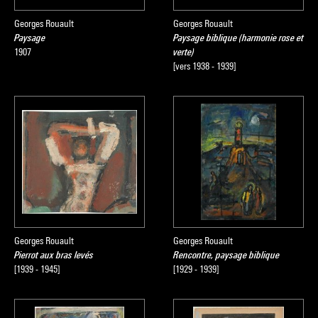
Georges Rouault
Georges Rouault
Paysage
Paysage biblique (harmonie rose et
1907
verte)
[vers 1938 - 1939]
Georges Rouault
Georges Rouault
Pierrot aux bras levés
Rencontre, paysage biblique
[1939 - 1945]
[1929 - 1939]