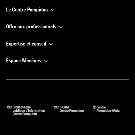
Le Centre Pompidou
Offre aux professionnels
Expertise et conseil
Espace Mécènes