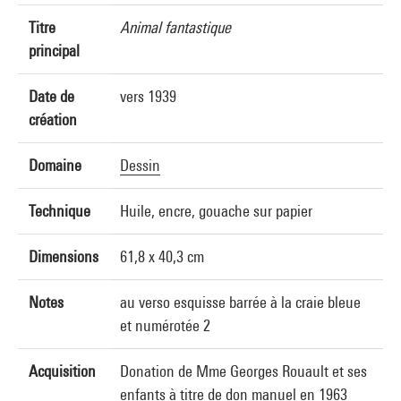
Titre
Animal fantastique
principal
Date de
vers 1939
création
Domaine
Dessin
Technique
Huile, encre, gouache sur papier
Dimensions
61,8 x 40,3 cm
Notes
au verso esquisse barrée à la craie bleue
et numérotée 2
Acquisition
Donation de Mme Georges Rouault et ses
enfants à titre de don manuel en 1963