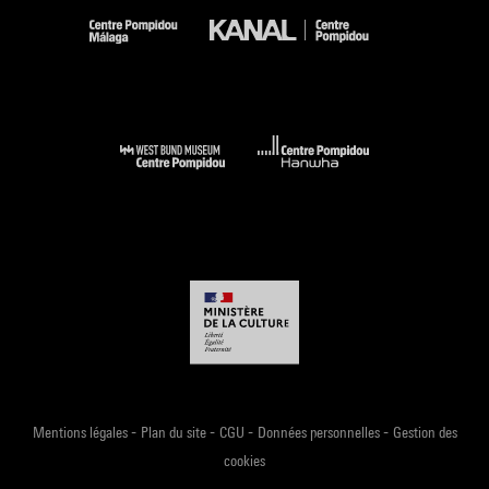
-
-
-
-
Mentions légales
Plan du site
CGU
Données personnelles
Gestion des
cookies