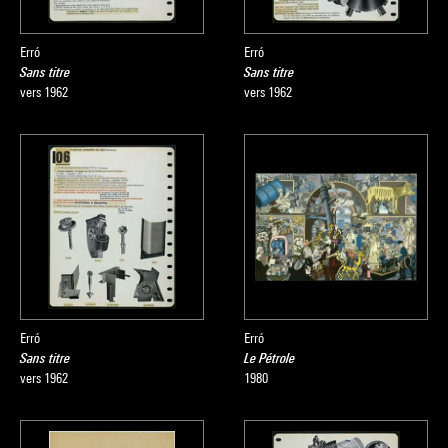
Erró
Erró
Sans titre
Sans titre
vers 1962
vers 1962
Erró
Erró
Sans titre
Le Pétrole
vers 1962
1980