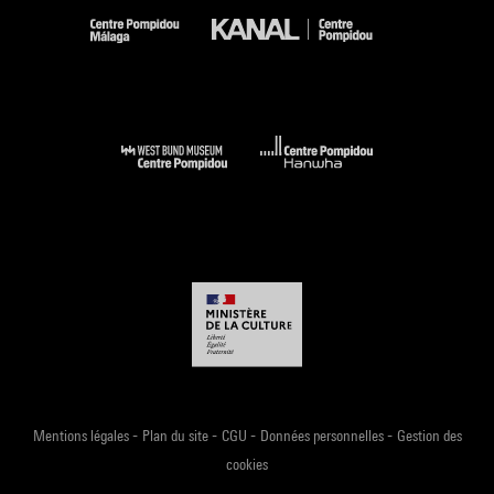
-
-
-
-
Mentions légales
Plan du site
CGU
Données personnelles
Gestion des
cookies