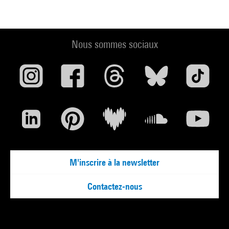
Nous sommes sociaux
M'inscrire à la newsletter
Contactez-nous