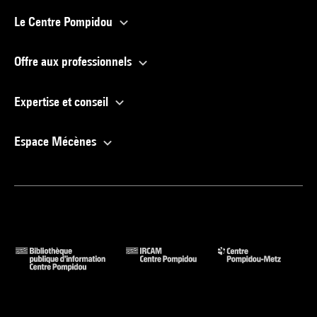
Le Centre Pompidou
Offre aux professionnels
Expertise et conseil
Espace Mécènes