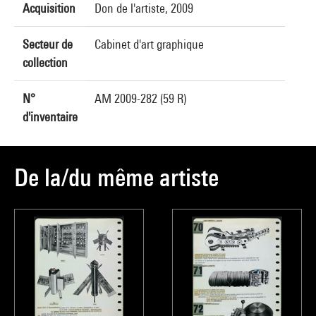
Acquisition
Don de l'artiste, 2009
Secteur de
Cabinet d'art graphique
collection
N°
AM 2009-282 (59 R)
d'inventaire
De la/du même artiste