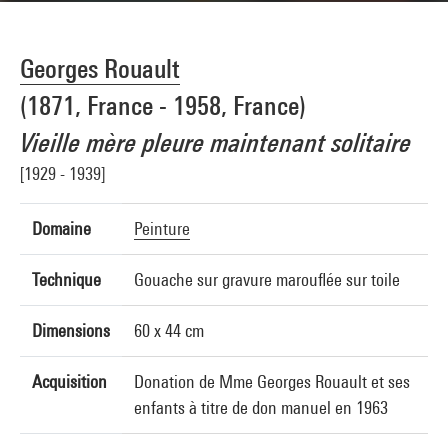
Georges Rouault
(1871, France - 1958, France)
Vieille mère pleure maintenant solitaire
[1929 - 1939]
Domaine
Peinture
Technique
Gouache sur gravure marouflée sur toile
Dimensions
60 x 44 cm
Acquisition
Donation de Mme Georges Rouault et ses
enfants à titre de don manuel en 1963