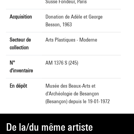
Susse Fondeur, Paris
Acquisition
Donation de Adèle et George
Besson, 1963
Secteur de
Arts Plastiques - Moderne
collection
N°
AM 1376 S (245)
d'inventaire
En dépôt
Musée des Beaux-Arts et
d'Archéologie de Besançon
(Besançon) depuis le 19-01-1972
De la/du même artiste