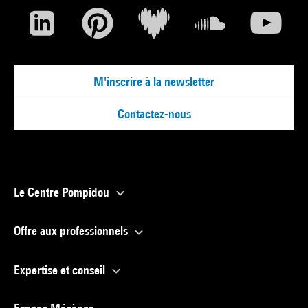
M'inscrire à la newsletter
Contactez-nous
Le Centre Pompidou
Offre aux professionnels
Expertise et conseil