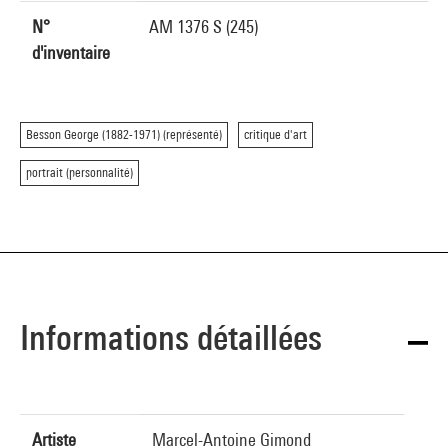
N°
AM 1376 S (245)
d'inventaire
Besson George (1882-1971) (représenté)
critique d'art
portrait (personnalité)
Informations détaillées
Artiste
Marcel-Antoine Gimond