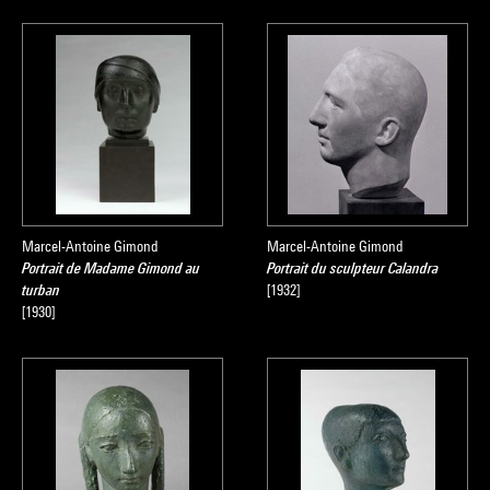
Marcel-Antoine Gimond
Marcel-Antoine Gimond
Portrait de Madame Gimond au
Portrait du sculpteur Calandra
turban
[1932]
[1930]