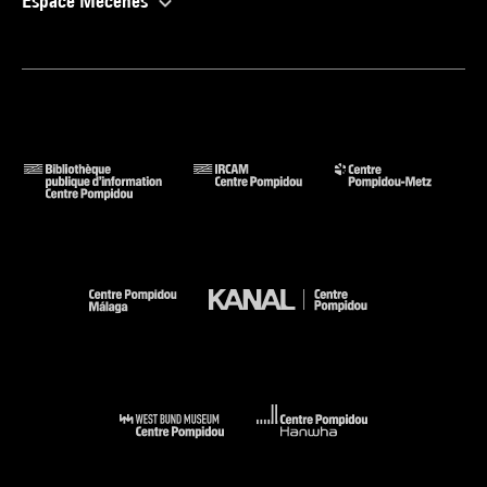
Espace Mécènes