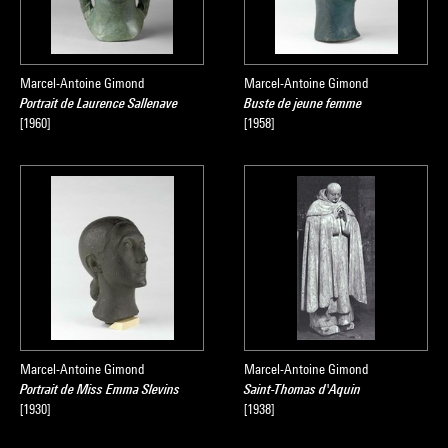
Marcel-Antoine Gimond
Marcel-Antoine Gimond
Portrait de Laurence Sallenave
Buste de jeune femme
[1960]
[1958]
Marcel-Antoine Gimond
Marcel-Antoine Gimond
Portrait de Miss Emma Slevins
Saint-Thomas d'Aquin
[1930]
[1938]