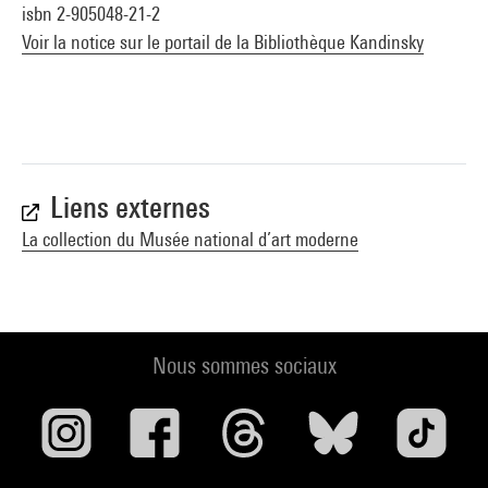
isbn 2-905048-21-2
Voir la notice sur le portail de la Bibliothèque Kandinsky
Liens externes
La collection du Musée national d’art moderne
Nous sommes sociaux