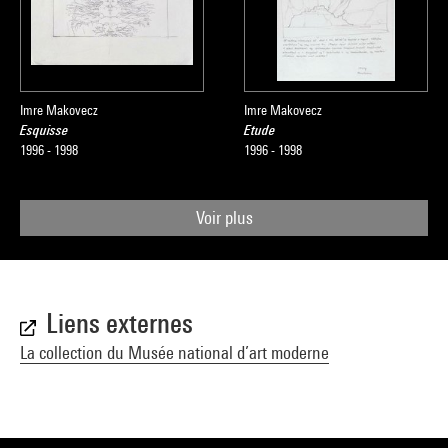
Imre Makovecz
Imre Makovecz
Esquisse
Etude
1996 - 1998
1996 - 1998
Voir plus
Liens externes
La collection du Musée national d’art moderne