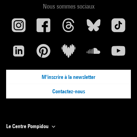
Nous sommes sociaux
M'inscrire à la newsletter
Contactez-nous
Le Centre Pompidou