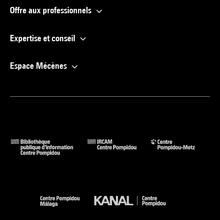
Offre aux professionnels
Expertise et conseil
Espace Mécènes