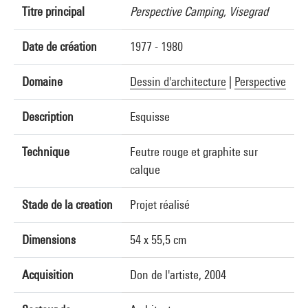
Titre principal
Perspective Camping, Visegrad
Date de création
1977 - 1980
Domaine
Dessin d'architecture
|
Perspective
Description
Esquisse
Technique
Feutre rouge et graphite sur
calque
Stade de la creation
Projet réalisé
Dimensions
54 x 55,5 cm
Acquisition
Don de l'artiste, 2004