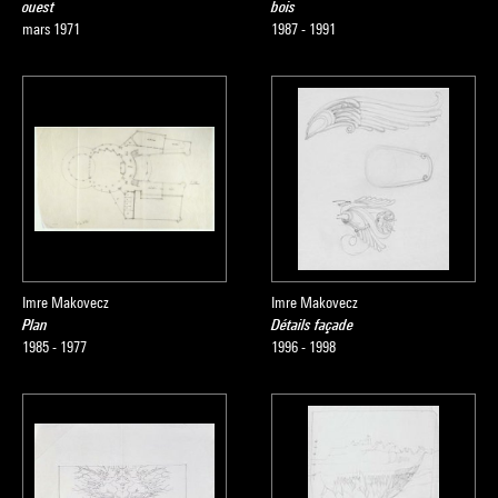
ouest
bois
mars 1971
1987 - 1991
Imre Makovecz
Imre Makovecz
Plan
Détails façade
1985 - 1977
1996 - 1998