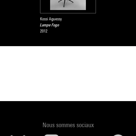
Kossi Aguessy
Lampe Fogo
2012
Nous sommes sociaux