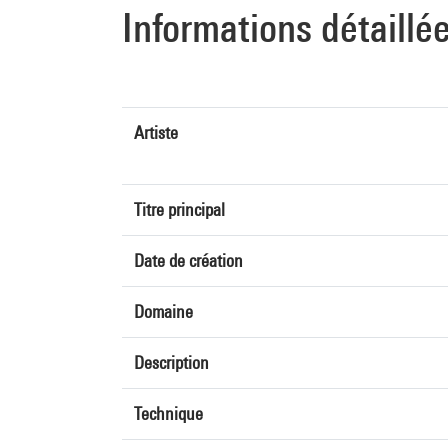
Informations détaillé
Artiste
Titre principal
Date de création
Domaine
Description
Technique