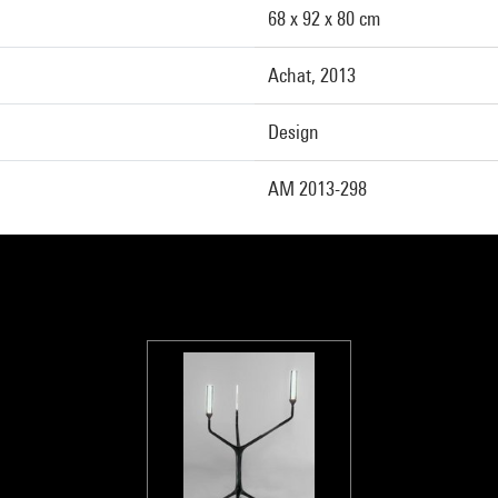
68 x 92 x 80 cm
Achat, 2013
Design
AM 2013-298