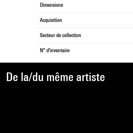
Dimensions
Acquisition
Secteur de collection
N° d'inventaire
De la/du même artiste