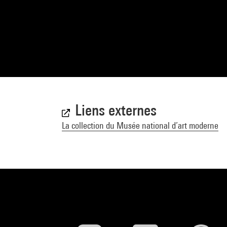
Liens externes
La collection du Musée national d’art moderne