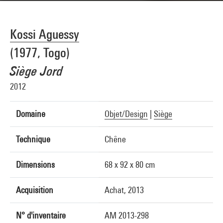
Kossi Aguessy
(1977, Togo)
Siège Jord
2012
Domaine
Objet/Design
|
Siège
Technique
Chêne
Dimensions
68 x 92 x 80 cm
Acquisition
Achat, 2013
N° d'inventaire
AM 2013-298