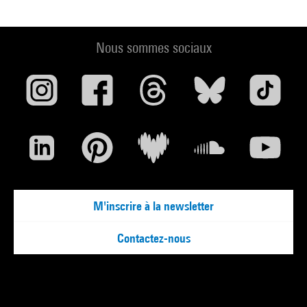
Nous sommes sociaux
M'inscrire à la newsletter
Contactez-nous