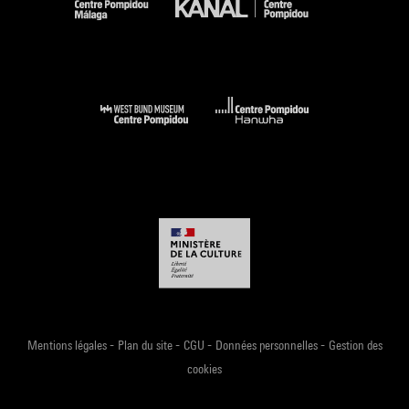
-
-
-
-
Mentions légales
Plan du site
CGU
Données personnelles
Gestion des
cookies