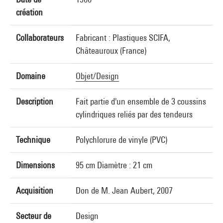
création
Collaborateurs
Fabricant : Plastiques SCIFA,
Châteauroux (France)
Domaine
Objet/Design
Description
Fait partie d'un ensemble de 3 coussins
cylindriques reliés par des tendeurs
Technique
Polychlorure de vinyle (PVC)
Dimensions
95 cm Diamètre : 21 cm
Acquisition
Don de M. Jean Aubert, 2007
Secteur de
Design