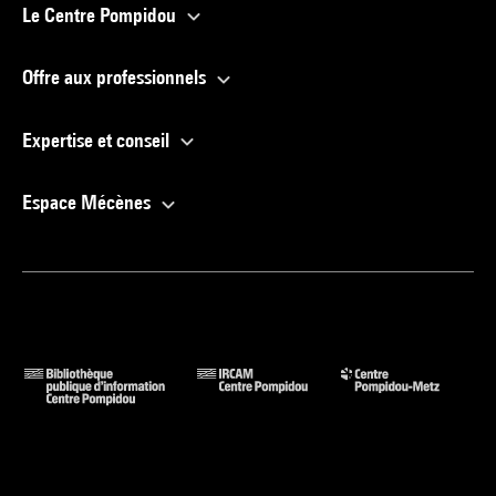
Le Centre Pompidou
Offre aux professionnels
Expertise et conseil
Espace Mécènes