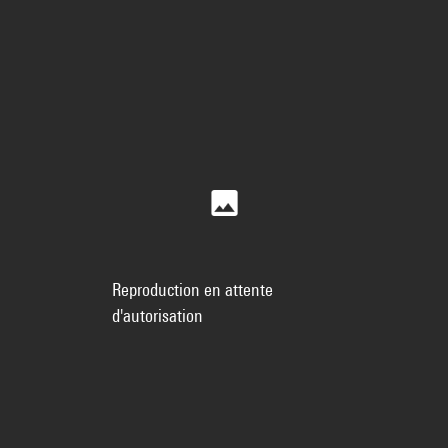
Reproduction en attente
d'autorisation