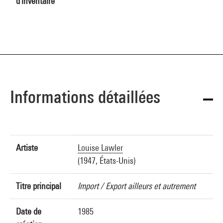
d'inventaire
Informations détaillées
Artiste
Louise Lawler
(1947, États-Unis)
Titre principal
Import / Export ailleurs et autrement
Date de
1985