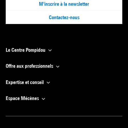
M'inscrire à la newsletter
Contactez-nous
Le Centre Pompidou
Offre aux professionnels
Expertise et conseil
Espace Mécènes