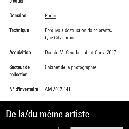
création
Domaine
Photo
Technique
Epreuve à destruction de colorants,
type Cibachrome
Acquisition
Don de M. Claude-Hubert Gintz, 2017
Secteur de
Cabinet de la photographie
collection
N° d'inventaire
AM 2017-141
De la/du même artiste