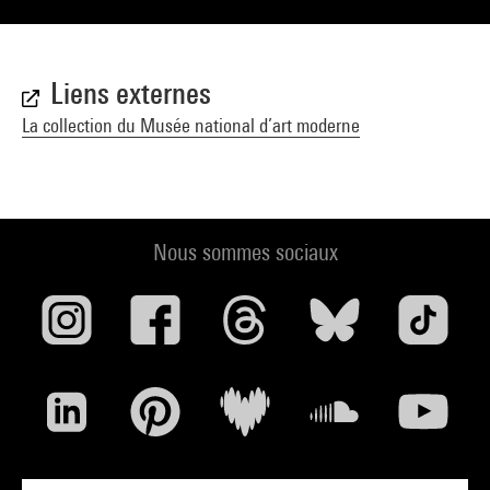
Liens externes
La collection du Musée national d’art moderne
Nous sommes sociaux