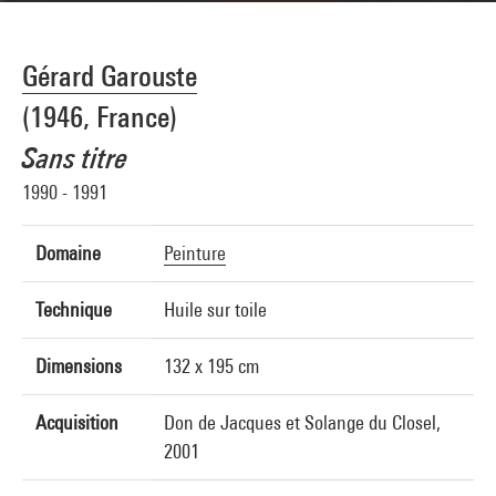
Gérard Garouste
(1946, France)
Sans titre
1990 - 1991
Domaine
Peinture
Technique
Huile sur toile
Dimensions
132 x 195 cm
Acquisition
Don de Jacques et Solange du Closel,
2001