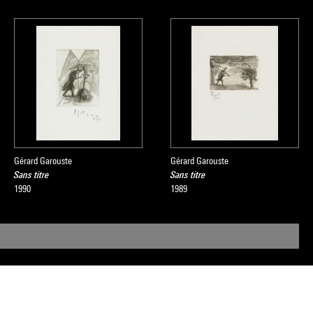
Gérard Garouste
Gérard Garouste
Sans titre
Sans titre
1990
1989