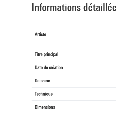
Informations détaillé
Artiste
Titre principal
Date de création
Domaine
Technique
Dimensions