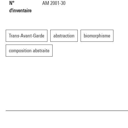
N°
AM 2001-30
d'inventaire
Trans-Avant-Garde
abstraction
biomorphisme
composition abstraite