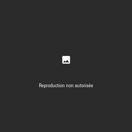
Reproduction non autorisée