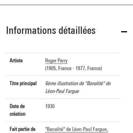
Informations détaillées
Artiste
Roger Parry
(1905, France - 1977, France)
Titre principal
6ème illustration de "Banalité" de
Léon-Paul Fargue
Date de
1930
création
Fait partie de
"Banalité" de Léon-Paul Fargue,