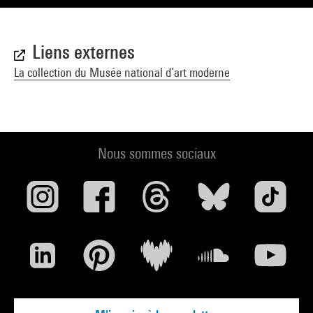
Liens externes
La collection du Musée national d’art moderne
Nous sommes sociaux