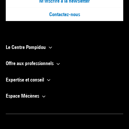
M'inscrire à la newsletter
Contactez-nous
Le Centre Pompidou
Offre aux professionnels
Expertise et conseil
Espace Mécènes