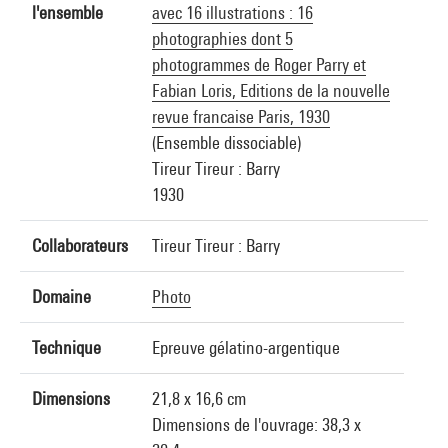
l'ensemble
avec 16 illustrations : 16
photographies dont 5
photogrammes de Roger Parry et
Fabian Loris, Editions de la nouvelle
revue francaise Paris, 1930
(Ensemble dissociable)
Tireur Tireur : Barry
1930
Collaborateurs
Tireur Tireur : Barry
Domaine
Photo
Technique
Epreuve gélatino-argentique
Dimensions
21,8 x 16,6 cm
Dimensions de l'ouvrage: 38,3 x