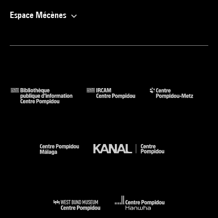
Espace Mécènes