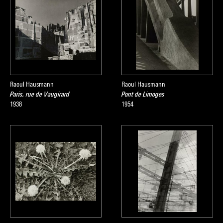
Raoul Hausmann
Raoul Hausmann
Paris, rue de Vaugirard
Pont de Limoges
1938
1954