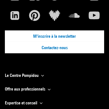
M'inscrire à la newsletter
Contactez-nous
Le Centre Pompidou
Offre aux professionnels
Expertise et conseil