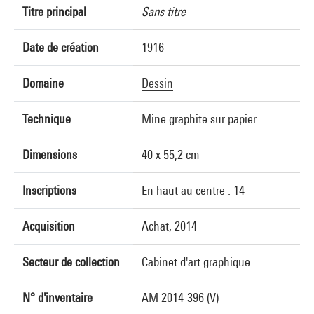
Titre principal
Sans titre
Date de création
1916
Domaine
Dessin
Technique
Mine graphite sur papier
Dimensions
40 x 55,2 cm
Inscriptions
En haut au centre : 14
Acquisition
Achat, 2014
Secteur de collection
Cabinet d'art graphique
N° d'inventaire
AM 2014-396 (V)