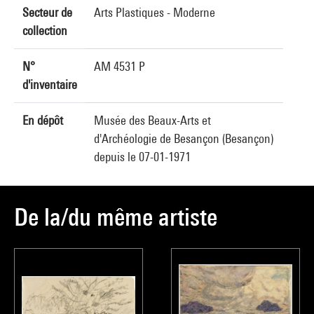
Secteur de
Arts Plastiques - Moderne
collection
N°
AM 4531 P
d'inventaire
En dépôt
Musée des Beaux-Arts et
d'Archéologie de Besançon (Besançon)
depuis le 07-01-1971
De la/du même artiste