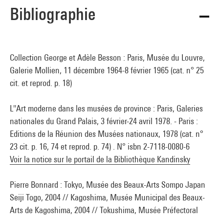
Bibliographie
Collection George et Adèle Besson : Paris, Musée du Louvre,
Galerie Mollien, 11 décembre 1964-8 février 1965 (cat. n° 25
cit. et reprod. p. 18)
L''Art moderne dans les musées de province : Paris, Galeries
nationales du Grand Palais, 3 février-24 avril 1978. - Paris :
Editions de la Réunion des Musées nationaux, 1978 (cat. n°
23 cit. p. 16, 74 et reprod. p. 74) . N° isbn 2-7118-0080-6
Voir la notice sur le portail de la Bibliothèque Kandinsky
Pierre Bonnard : Tokyo, Musée des Beaux-Arts Sompo Japan
Seiji Togo, 2004 // Kagoshima, Musée Municipal des Beaux-
Arts de Kagoshima, 2004 // Tokushima, Musée Préfectoral