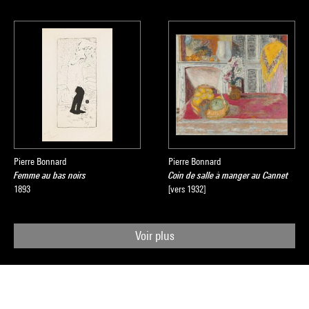
Pierre Bonnard
Pierre Bonnard
Femme au bas noirs
Coin de salle à manger au Cannet
1893
[vers 1932]
Voir plus