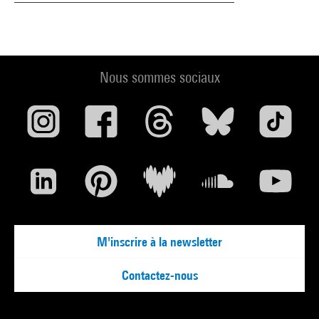
Nous sommes sociaux
M'inscrire à la newsletter
Contactez-nous