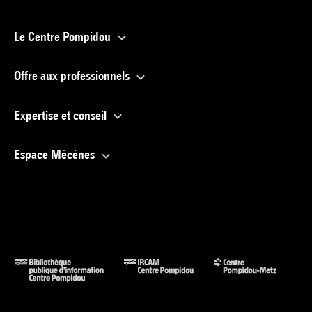
Le Centre Pompidou
Offre aux professionnels
Expertise et conseil
Espace Mécènes