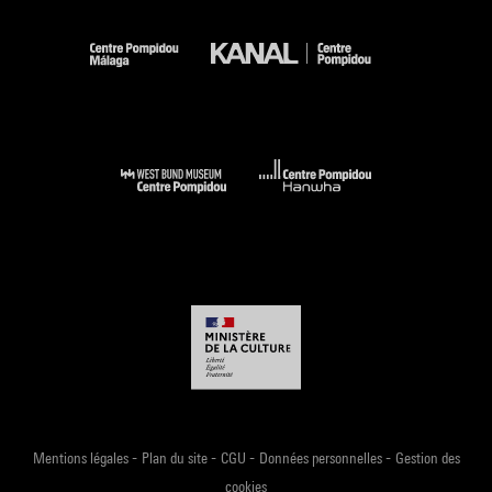
-
-
-
-
Mentions légales
Plan du site
CGU
Données personnelles
Gestion des
cookies