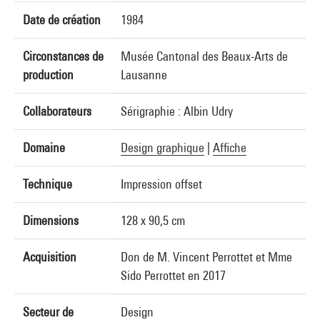
Date de création
1984
Circonstances de
Musée Cantonal des Beaux-Arts de
production
Lausanne
Collaborateurs
Sérigraphie : Albin Udry
Domaine
Design graphique
|
Affiche
Technique
Impression offset
Dimensions
128 x 90,5 cm
Acquisition
Don de M. Vincent Perrottet et Mme
Sido Perrottet en 2017
Secteur de
Design