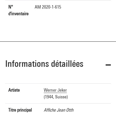
N°
AM 2020-1-615
d'inventaire
Informations détaillées
Artiste
Werner Jeker
(1944, Suisse)
Titre principal
Affiche Jean Otth