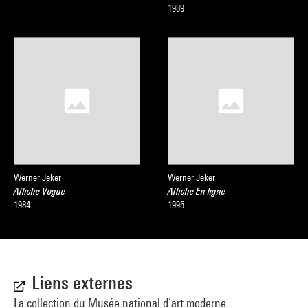
1989
Werner Jeker
Werner Jeker
Affiche Vogue
Affiche En ligne
1984
1995
Liens externes
La collection du Musée national d’art moderne