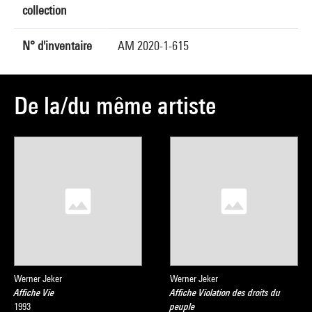
collection
N° d'inventaire
AM 2020-1-615
De la/du même artiste
Werner Jeker
Werner Jeker
Affiche Vie
Affiche Violation des droits du
1993
peuple