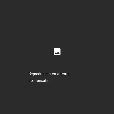
Reproduction en attente
d'autorisation