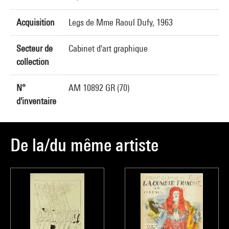
Acquisition
Legs de Mme Raoul Dufy, 1963
Secteur de
Cabinet d'art graphique
collection
N°
AM 10892 GR (70)
d'inventaire
De la/du même artiste