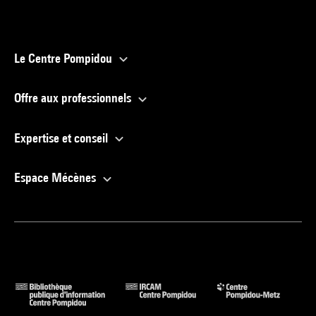
Le Centre Pompidou
Offre aux professionnels
Expertise et conseil
Espace Mécènes