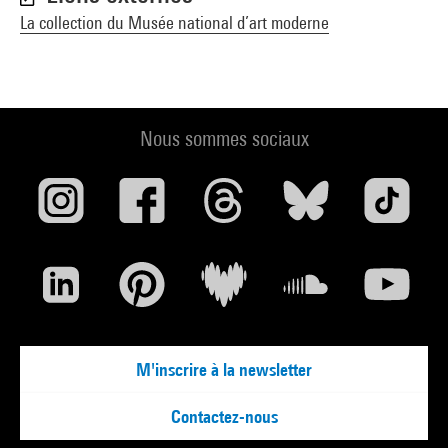
La collection du Musée national d’art moderne
Nous sommes sociaux
M'inscrire à la newsletter
Contactez-nous