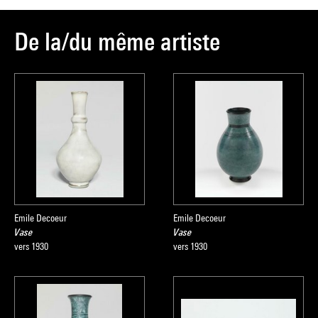
De la/du même artiste
Emile Decoeur
Emile Decoeur
Vase
Vase
vers 1930
vers 1930