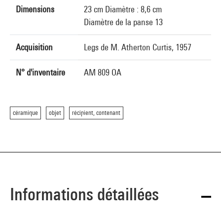
Dimensions
23 cm Diamètre : 8,6 cm
Diamètre de la panse 13
Acquisition
Legs de M. Atherton Curtis, 1957
N° d'inventaire
AM 809 OA
céramique
objet
récipient, contenant
Informations détaillées