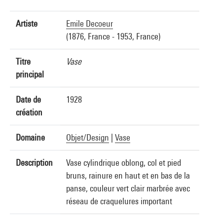
Artiste
Emile Decoeur
(1876, France - 1953, France)
Titre
Vase
principal
Date de
1928
création
Domaine
Objet/Design
|
Vase
Description
Vase cylindrique oblong, col et pied
bruns, rainure en haut et en bas de la
panse, couleur vert clair marbrée avec
réseau de craquelures important