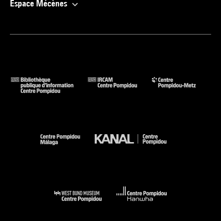
Espace Mécènes