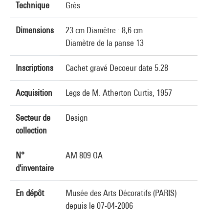
Technique
Grès
Dimensions
23 cm Diamètre : 8,6 cm
Diamètre de la panse 13
Inscriptions
Cachet gravé Decoeur date 5.28
Acquisition
Legs de M. Atherton Curtis, 1957
Secteur de
Design
collection
N°
AM 809 OA
d'inventaire
En dépôt
Musée des Arts Décoratifs (PARIS)
depuis le 07-04-2006