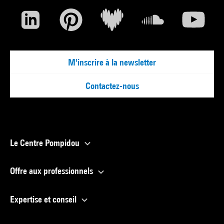
M'inscrire à la newsletter
Contactez-nous
Le Centre Pompidou
Offre aux professionnels
Expertise et conseil