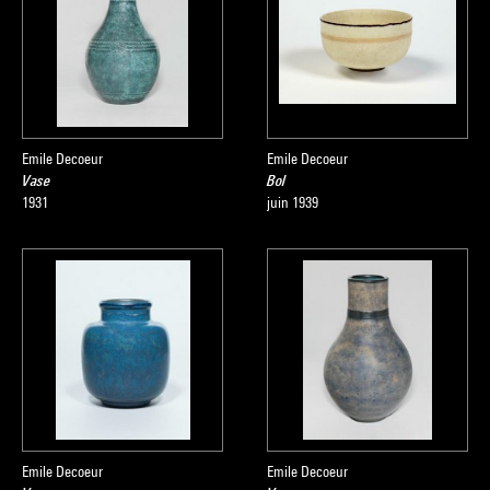
Emile Decoeur
Emile Decoeur
Vase
Bol
1931
juin 1939
Emile Decoeur
Emile Decoeur