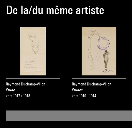
De la/du même artiste
Raymond Duchamp-Villon
Raymond Duchamp-Villon
Etude
Etudes
vers 1917 / 1918
vers 1910 - 1914