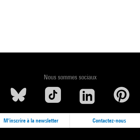
Nous sommes sociaux
M'inscrire à la newsletter
Contactez-nous