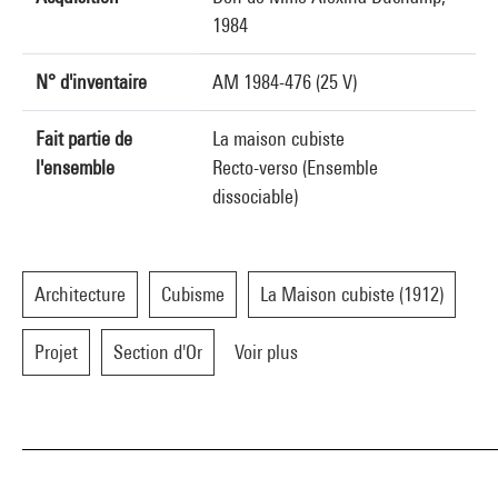
1984
N° d'inventaire
AM 1984-476 (25 V)
Fait partie de
La maison cubiste
l'ensemble
Recto-verso (Ensemble
dissociable)
Architecture
Cubisme
La Maison cubiste (1912)
Projet
Section d'Or
Voir plus