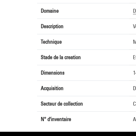
Domaine
D
Description
V
Technique
M
Stade de la creation
E
Dimensions
1
Acquisition
D
Secteur de collection
C
N° d'inventaire
A