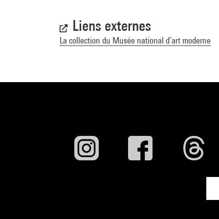
Liens externes
La collection du Musée national d’art moderne