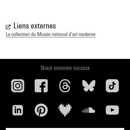
Liens externes
La collection du Musée national d’art moderne
Nous sommes sociaux