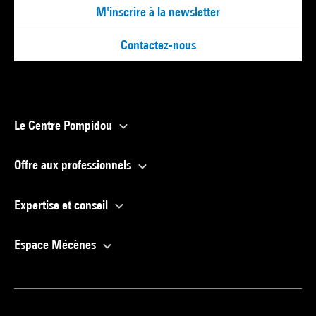
M'inscrire à la newsletter
Contactez-nous
Le Centre Pompidou
Offre aux professionnels
Expertise et conseil
Espace Mécènes