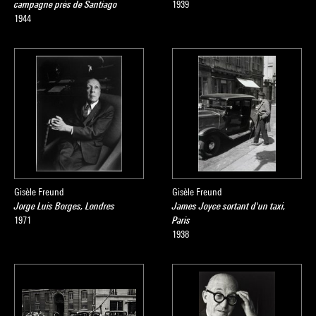
campagne près de Santiago
1939
1944
Gisèle Freund
Gisèle Freund
Jorge Luis Borges, Londres
James Joyce sortant d'un taxi,
1971
Paris
1938