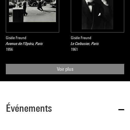
Gisèle Freund
Gisèle Freund
Avenue de l'Opéra, Paris
Le Corbusier, Paris
1956
1961
Voir plus
Événements