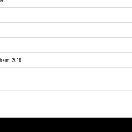
heim, 2018