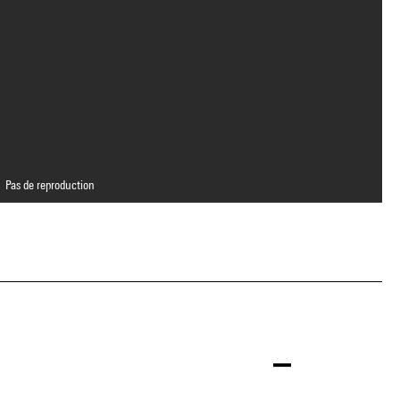
Pas de reproduction