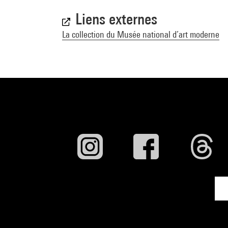
Liens externes
La collection du Musée national d’art moderne