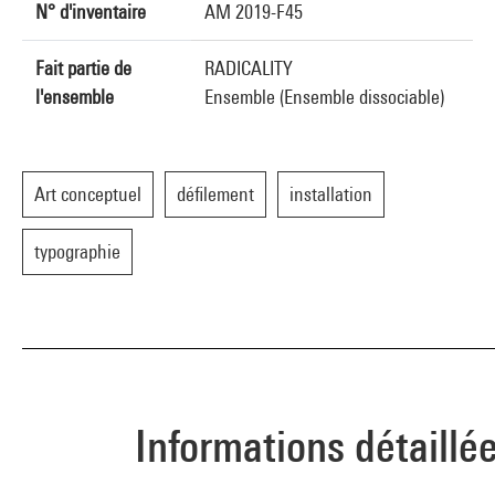
N° d'inventaire
AM 2019-F45
Fait partie de
RADICALITY
l'ensemble
Ensemble (Ensemble dissociable)
Art conceptuel
défilement
installation
typographie
Informations détaillé