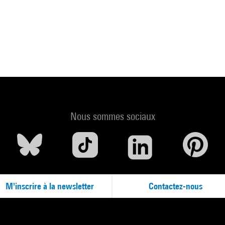
Nous sommes sociaux
M'inscrire à la newsletter
Contactez-nous