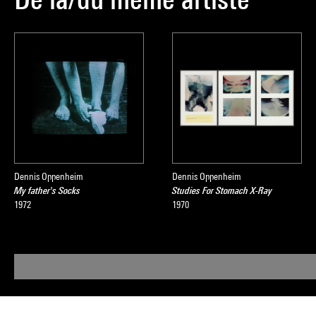
Dennis Oppenheim
Dennis Oppenheim
My father's Socks
Studies For Stomach X-Ray
1972
1970