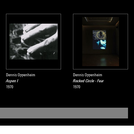
Dennis Oppenheim
Dennis Oppenheim
Aspen I
Rocked Circle - Fear
1970
1970