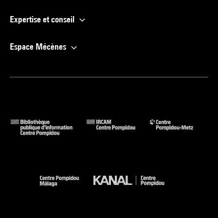
Expertise et conseil
Espace Mécènes