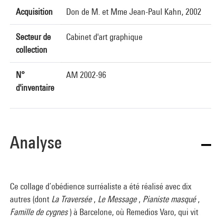
Acquisition
Don de M. et Mme Jean-Paul Kahn, 2002
Secteur de
Cabinet d'art graphique
collection
N°
AM 2002-96
d'inventaire
Analyse
Ce collage d’obédience surréaliste a été réalisé avec dix
autres (dont
La Traversée
,
Le Message
,
Pianiste masqué
,
Famille de cygnes
) à Barcelone, où Remedios Varo, qui vit