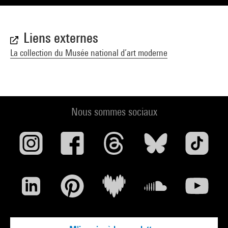
Liens externes
La collection du Musée national d’art moderne
Nous sommes sociaux