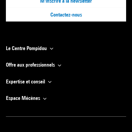
M'inscrire à la newsletter
Contactez-nous
Le Centre Pompidou
Offre aux professionnels
Expertise et conseil
Espace Mécènes