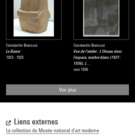
Constantin Brancusi
Constantin Brancusi
Le Baiser
Vue de l'atelier : L'Oiseau dans
1923 - 1925
l'espace, marbre blanc (1931-
1936), L…
vers 1936
Voir plus
Liens externes
La collection du Musée national d’art moderne