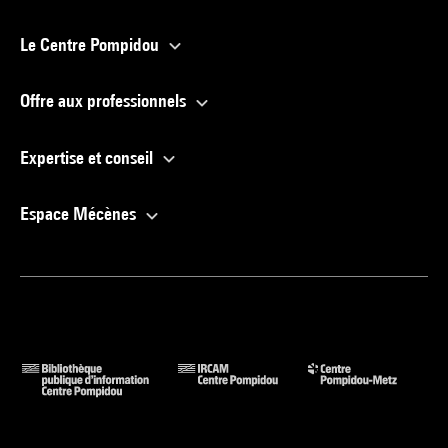
Le Centre Pompidou
Offre aux professionnels
Expertise et conseil
Espace Mécènes