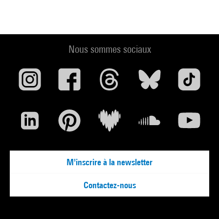
Nous sommes sociaux
M'inscrire à la newsletter
Contactez-nous