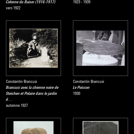
Colonne du Baiser (1916-1917)
1923 - 1939
vers 1922
Constantin Brancusi
Constantin Brancusi
Brancusi avec la chienne noire de
Le Poisson
Steichen et Polaire dans le jardin
1930
d…
automne 1927