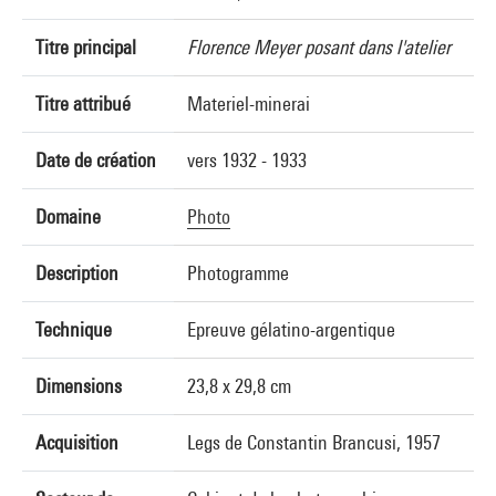
Titre principal
Florence Meyer posant dans l'atelier
Titre attribué
Materiel-minerai
Date de création
vers 1932 - 1933
Domaine
Photo
Description
Photogramme
Technique
Epreuve gélatino-argentique
Dimensions
23,8 x 29,8 cm
Acquisition
Legs de Constantin Brancusi, 1957