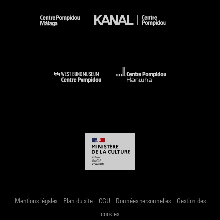
-
-
-
-
Mentions légales
Plan du site
CGU
Données personnelles
Gestion des
cookies