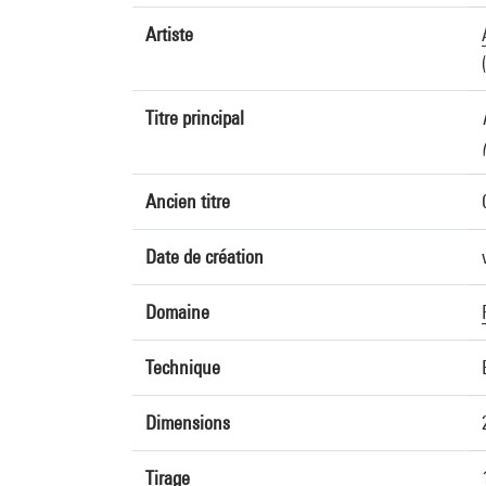
Artiste
Titre principal
Ancien titre
Date de création
Domaine
Technique
Dimensions
Tirage