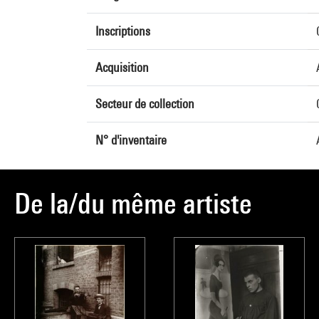
Inscriptions
Acquisition
Secteur de collection
N° d'inventaire
De la/du même artiste