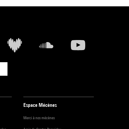
Espace Mécènes
Merci à nos mécènes