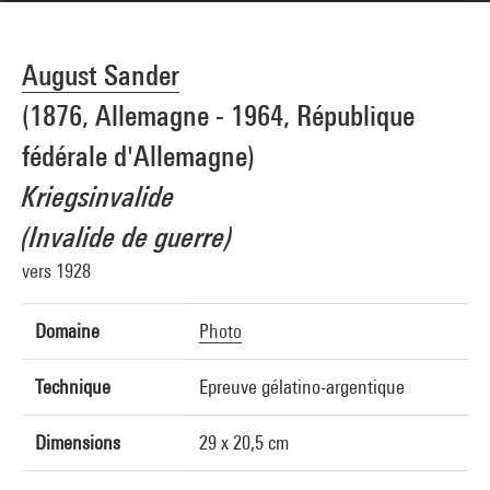
August Sander
(1876, Allemagne - 1964, République
fédérale d'Allemagne)
Kriegsinvalide
(Invalide de guerre)
vers 1928
Domaine
Photo
Technique
Epreuve gélatino-argentique
Dimensions
29 x 20,5 cm